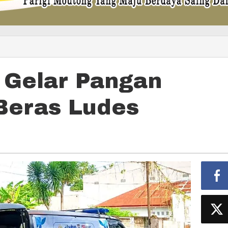
 Gelar Pangan
Beras Ludes