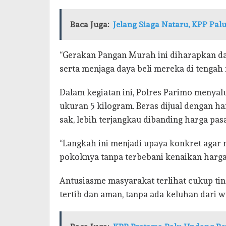
Baca Juga:
Jelang Siaga Nataru, KPP Pal
“Gerakan Pangan Murah ini diharapkan 
serta menjaga daya beli mereka di tengah
Dalam kegiatan ini, Polres Parimo menyal
ukuran 5 kilogram. Beras dijual dengan ha
sak, lebih terjangkau dibanding harga pasa
“Langkah ini menjadi upaya konkret agar
pokoknya tanpa terbebani kenaikan harga,”
Antusiasme masyarakat terlihat cukup tin
tertib dan aman, tanpa ada keluhan dari w