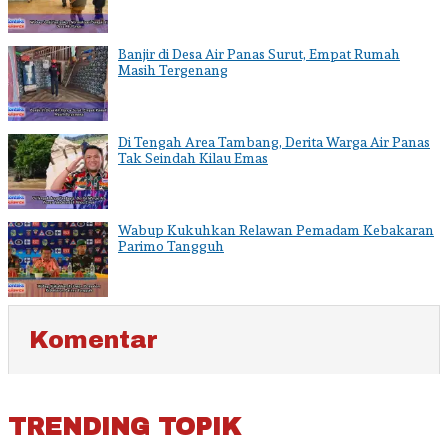
Banjir di Desa Air Panas Surut, Empat Rumah
Masih Tergenang
Di Tengah Area Tambang, Derita Warga Air Panas
Tak Seindah Kilau Emas
Wabup Kukuhkan Relawan Pemadam Kebakaran
Parimo Tangguh
Komentar
TRENDING TOPIK