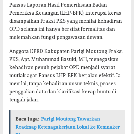
Pansus Laporan Hasil Pemeriksaan Badan
Pemeriksa Keuangan (LHP-BPK), interupsi keras
disampaikan Fraksi PKS yang menilai kehadiran
OPD selama ini hanya bersifat formalitas dan
melemahkan fungsi pengawasan dewan.
Anggota DPRD Kabupaten Parigi Moutong Fraksi
PKS, Apt. Muhammad Basuki, MH, menegaskan
kehadiran penuh pejabat OPD menjadi syarat
mutlak agar Pansus LHP-BPK berjalan efektif. Ia
menilai, tanpa kehadiran unsur teknis, proses
penggalian data dan klarifikasi kerap buntu di
tengah jalan.
Baca Juga:
Parigi Moutong Tawarkan
Roadmap Ketenagakerjaan Lokal ke Kemnaker