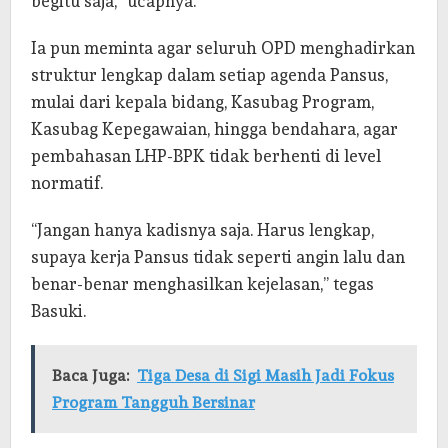
begitu saja,” ucapnya.
Ia pun meminta agar seluruh OPD menghadirkan
struktur lengkap dalam setiap agenda Pansus,
mulai dari kepala bidang, Kasubag Program,
Kasubag Kepegawaian, hingga bendahara, agar
pembahasan LHP-BPK tidak berhenti di level
normatif.
“Jangan hanya kadisnya saja. Harus lengkap,
supaya kerja Pansus tidak seperti angin lalu dan
benar-benar menghasilkan kejelasan,” tegas
Basuki.
Baca Juga:
Tiga Desa di Sigi Masih Jadi Fokus
Program Tangguh Bersinar