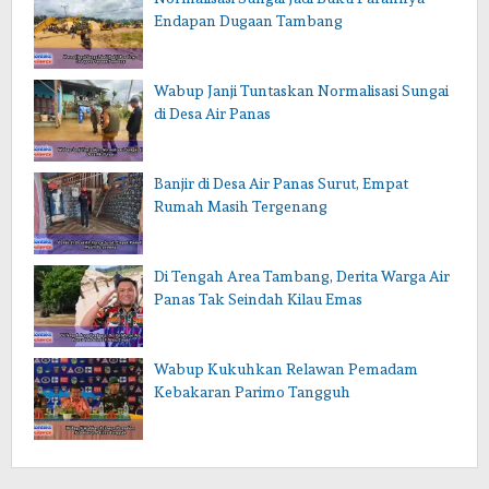
Endapan Dugaan Tambang
Wabup Janji Tuntaskan Normalisasi Sungai
di Desa Air Panas
Banjir di Desa Air Panas Surut, Empat
Rumah Masih Tergenang
Di Tengah Area Tambang, Derita Warga Air
Panas Tak Seindah Kilau Emas
Wabup Kukuhkan Relawan Pemadam
Kebakaran Parimo Tangguh