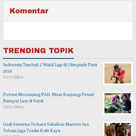
Komentar
TRENDING TOPIK
Indonesia Tambah 2 Wakil Lagi di Olimpiade Paris
2024
25871 Dilihat
Potensi Menunjang PAD, Nizar Kunjungi Petani
Rumput Laut di Sejoli
22801 Dilihat
Godi Suwarna Terharu Saksikan Maestro Ina
Tobani Jaga Tradisi Kulit Kayu