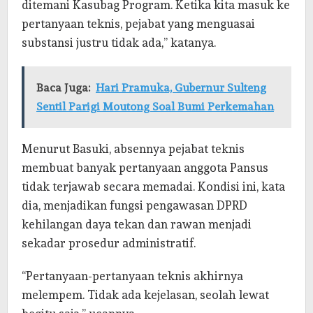
ditemani Kasubag Program. Ketika kita masuk ke
pertanyaan teknis, pejabat yang menguasai
substansi justru tidak ada,” katanya.
Baca Juga:
Hari Pramuka, Gubernur Sulteng
Sentil Parigi Moutong Soal Bumi Perkemahan
Menurut Basuki, absennya pejabat teknis
membuat banyak pertanyaan anggota Pansus
tidak terjawab secara memadai. Kondisi ini, kata
dia, menjadikan fungsi pengawasan DPRD
kehilangan daya tekan dan rawan menjadi
sekadar prosedur administratif.
“Pertanyaan-pertanyaan teknis akhirnya
melempem. Tidak ada kejelasan, seolah lewat