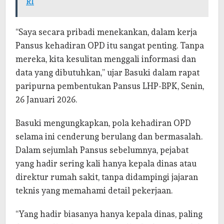
RI
“Saya secara pribadi menekankan, dalam kerja
Pansus kehadiran OPD itu sangat penting. Tanpa
mereka, kita kesulitan menggali informasi dan
data yang dibutuhkan,” ujar Basuki dalam rapat
paripurna pembentukan Pansus LHP-BPK, Senin,
26 Januari 2026.
Basuki mengungkapkan, pola kehadiran OPD
selama ini cenderung berulang dan bermasalah.
Dalam sejumlah Pansus sebelumnya, pejabat
yang hadir sering kali hanya kepala dinas atau
direktur rumah sakit, tanpa didampingi jajaran
teknis yang memahami detail pekerjaan.
“Yang hadir biasanya hanya kepala dinas, paling