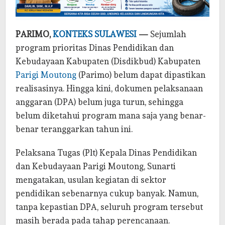
PARIMO,
KONTEKS SULAWESI
—
Sejumlah
program prioritas Dinas Pendidikan dan
Kebudayaan Kabupaten (Disdikbud) Kabupaten
Parigi Moutong
(Parimo) belum dapat dipastikan
realisasinya. Hingga kini, dokumen pelaksanaan
anggaran (DPA) belum juga turun, sehingga
belum diketahui program mana saja yang benar-
benar teranggarkan tahun ini.
Pelaksana Tugas (Plt) Kepala Dinas Pendidikan
dan Kebudayaan Parigi Moutong, Sunarti
mengatakan, usulan kegiatan di sektor
pendidikan sebenarnya cukup banyak. Namun,
tanpa kepastian DPA, seluruh program tersebut
masih berada pada tahap perencanaan.