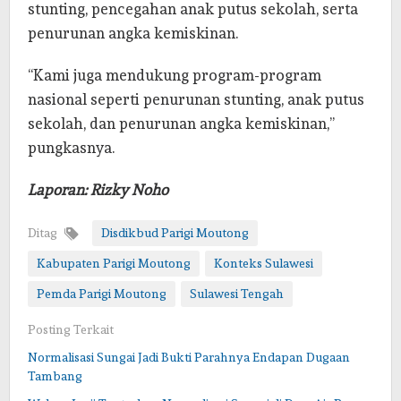
stunting, pencegahan anak putus sekolah, serta
penurunan angka kemiskinan.
“Kami juga mendukung program-program
nasional seperti penurunan stunting, anak putus
sekolah, dan penurunan angka kemiskinan,”
pungkasnya.
Laporan: Rizky Noho
Ditag
Disdikbud Parigi Moutong
Kabupaten Parigi Moutong
Konteks Sulawesi
Pemda Parigi Moutong
Sulawesi Tengah
Posting Terkait
Normalisasi Sungai Jadi Bukti Parahnya Endapan Dugaan
Tambang