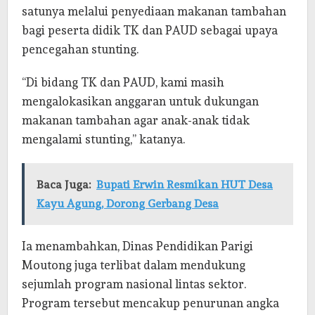
satunya melalui penyediaan makanan tambahan
bagi peserta didik TK dan PAUD sebagai upaya
pencegahan stunting.
“Di bidang TK dan PAUD, kami masih
mengalokasikan anggaran untuk dukungan
makanan tambahan agar anak-anak tidak
mengalami stunting,” katanya.
Baca Juga:
Bupati Erwin Resmikan HUT Desa
Kayu Agung, Dorong Gerbang Desa
Ia menambahkan, Dinas Pendidikan Parigi
Moutong juga terlibat dalam mendukung
sejumlah program nasional lintas sektor.
Program tersebut mencakup penurunan angka