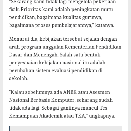
“Sekarang kami tidak lagi mengelola pekerjaan
fisik. Prioritas kami adalah peningkatan mutu
pendidikan, bagaimana kualitas gurunya,
bagaimana proses pembelajarannya,” katanya.
Menurut dia, kebijakan tersebut sejalan dengan
arah program unggulan Kementerian Pendidikan
Dasar dan Menengah. Salah satu bentuk
penyesuaian kebijakan nasional itu adalah
perubahan sistem evaluasi pendidikan di
sekolah.
“Kalau sebelumnya ada ANBK atau Asesmen
Nasional Berbasis Komputer, sekarang sudah
tidak ada lagi. Sebagai gantinya muncul Tes
Kemampuan Akademik atau TKA,” ungkapnya.