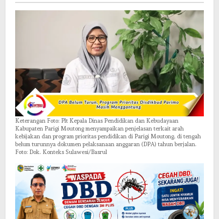
Keterangan Foto: Plt Kepala Dinas Pendidikan dan Kebudayaan
Kabupaten Parigi Moutong menyampaikan penjelasan terkait arah
kebijakan dan program prioritas pendidikan di Parigi Moutong, di tengah
belum turunnya dokumen pelaksanaan anggaran (DPA) tahun berjalan.
Foto: Dok. Konteks Sulawesi/Basrul