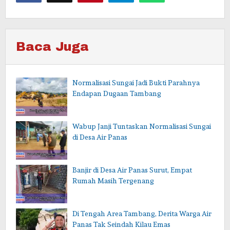
Baca Juga
Normalisasi Sungai Jadi Bukti Parahnya
Endapan Dugaan Tambang
Wabup Janji Tuntaskan Normalisasi Sungai
di Desa Air Panas
Banjir di Desa Air Panas Surut, Empat
Rumah Masih Tergenang
Di Tengah Area Tambang, Derita Warga Air
Panas Tak Seindah Kilau Emas