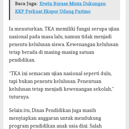
Baca Juga:
Erwin Burase Minta Dukungan
KKP Perkuat Ekspor Udang Parimo
Ia menuturkan, TKA memiliki fungsi serupa ujian
nasional pada masa lalu, namun tidak menjadi
penentu kelulusan siswa. Kewenangan kelulusan
tetap berada di masing-masing satuan
pendidikan.
“TKA ini semacam ujian nasional seperti dulu,
tapi bukan penentu kelulusan. Penentuan
kelulusan tetap menjadi kewenangan sekolah,”
tuturnya.
Selain itu, Dinas Pendidikan juga masih
menyiapkan anggaran untuk mendukung
program pendidikan anak usia dini. Salah