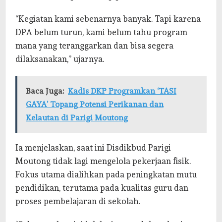
“Kegiatan kami sebenarnya banyak. Tapi karena
DPA belum turun, kami belum tahu program
mana yang teranggarkan dan bisa segera
dilaksanakan,” ujarnya.
Baca Juga:
Kadis DKP Programkan ‘TASI
GAYA’ Topang Potensi Perikanan dan
Kelautan di Parigi Moutong
Ia menjelaskan, saat ini Disdikbud Parigi
Moutong tidak lagi mengelola pekerjaan fisik.
Fokus utama dialihkan pada peningkatan mutu
pendidikan, terutama pada kualitas guru dan
proses pembelajaran di sekolah.