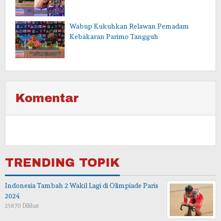
Wabup Kukuhkan Relawan Pemadam
Kebakaran Parimo Tangguh
Komentar
TRENDING TOPIK
Indonesia Tambah 2 Wakil Lagi di Olimpiade Paris
2024
25870 Dilihat