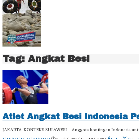
Tag:
Angkat Besi
Atlet Angkat Besi Indonesia 
JAKARTA, KONTEKS SULAWESI – Anggota kontingen Indonesia untuk Oli
oleh