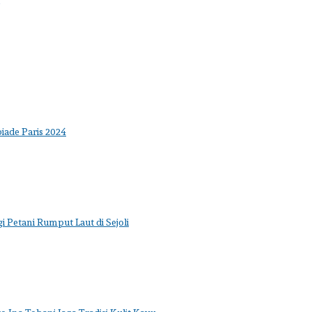
iade Paris 2024
 Petani Rumput Laut di Sejoli