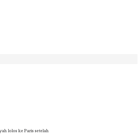
h lolos ke Paris setelah