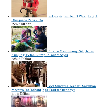
Indonesia Tambah 2 Wakil Lagi di
Olimpiade Paris 2024
25872 Dilihat
Potensi Menunjang PAD, Nizar
Kunjungi Petani Rumput Laut di Sejoli
22806 Dilihat
Godi Suwarna Terharu Saksikan
Maestro Ina Tobani Jaga Tradisi Kulit Kayu
17911 Dilihat