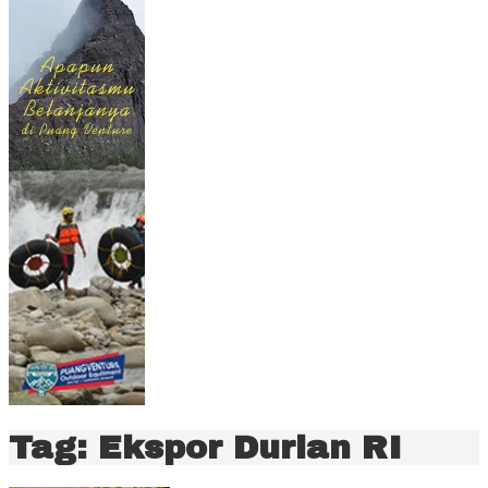
Tag:
Ekspor Durian RI