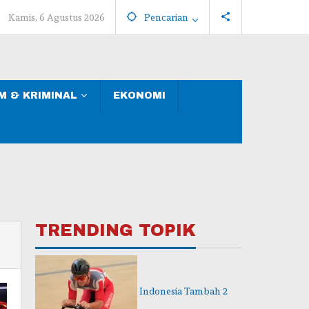
Kamis, 6 Agustus 2026
Pencarian
 & KRIMINAL
EKONOMI
TRENDING TOPIK
Indonesia Tambah 2