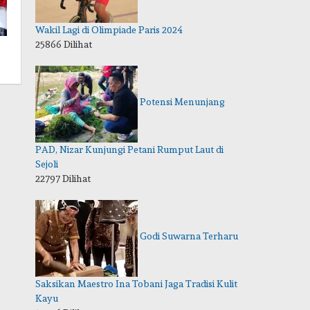
Wakil Lagi di Olimpiade Paris 2024
25866 Dilihat
Potensi Menunjang
PAD, Nizar Kunjungi Petani Rumput Laut di
Sejoli
22797 Dilihat
Godi Suwarna Terharu
Saksikan Maestro Ina Tobani Jaga Tradisi Kulit
Kayu