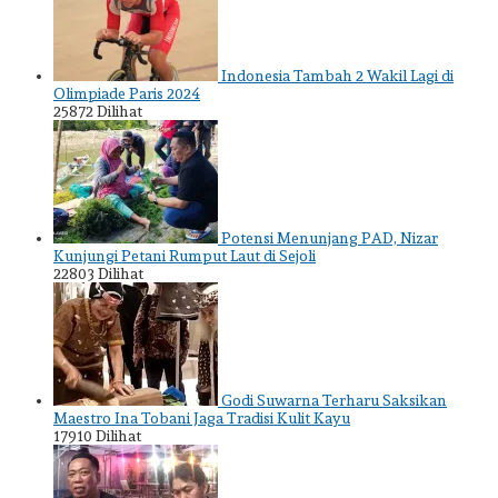
Indonesia Tambah 2 Wakil Lagi di
Olimpiade Paris 2024
25872 Dilihat
Potensi Menunjang PAD, Nizar
Kunjungi Petani Rumput Laut di Sejoli
22803 Dilihat
Godi Suwarna Terharu Saksikan
Maestro Ina Tobani Jaga Tradisi Kulit Kayu
17910 Dilihat