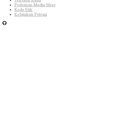
Pedoman Media Siber
Kode Etik
Kebijakan Privasi