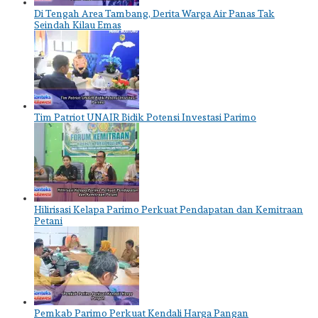
Di Tengah Area Tambang, Derita Warga Air Panas Tak
Seindah Kilau Emas
Tim Patriot UNAIR Bidik Potensi Investasi Parimo
Hilirisasi Kelapa Parimo Perkuat Pendapatan dan Kemitraan
Petani
Pemkab Parimo Perkuat Kendali Harga Pangan