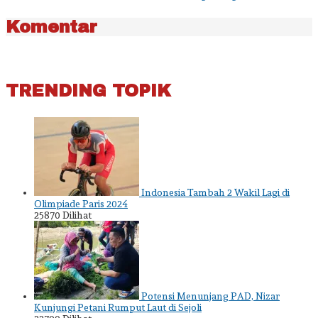
Komentar
TRENDING TOPIK
Indonesia Tambah 2 Wakil Lagi di
Olimpiade Paris 2024
25870 Dilihat
Potensi Menunjang PAD, Nizar
Kunjungi Petani Rumput Laut di Sejoli