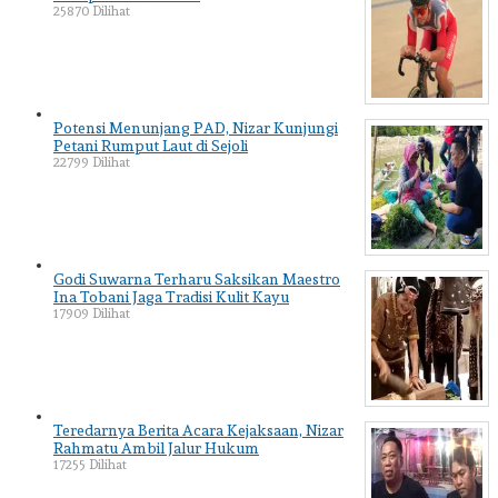
25870 Dilihat
Potensi Menunjang PAD, Nizar Kunjungi
Petani Rumput Laut di Sejoli
22799 Dilihat
Godi Suwarna Terharu Saksikan Maestro
Ina Tobani Jaga Tradisi Kulit Kayu
17909 Dilihat
Teredarnya Berita Acara Kejaksaan, Nizar
Rahmatu Ambil Jalur Hukum
17255 Dilihat