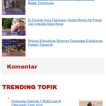
Masih Tergenang
Di Tengah Area Tambang, Derita Warga Air Panas
Tak Seindah Kilau Emas
Wabup Kukuhkan Relawan Pemadam Kebakaran
Parimo Tangguh
Komentar
TRENDING TOPIK
Indonesia Tambah 2 Wakil Lagi di
Olimpiade Paris 2024