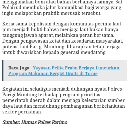
menggunakan bom atau bahan berbahaya lainnya. Sat
Polairud membuka jalur komunikasi bagi warga yang
ingin melaporkan praktik merusak tersebut.
Kerja sama kepolisian dengan komunitas pecinta laut
pun menjadi bukti bahwa menjaga laut bukan hanya
tanggung jawab aparat, melainkan peran bersama.
Dengan pengawasan ketat dan kesadaran masyarakat,
potensi laut Parigi Moutong diharapkan tetap terjaga
untuk diwariskan kepada generasi mendatang.
Baca Juga:
Yayasan Pelita Prabu Berjaya Luncurkan
Program Makanan Bergizi Gratis di Torue
Kegiatan ini sekaligus menjadi dukungan nyata Polres
Parigi Moutong terhadap program prioritas
pemerintah daerah dalam menjaga kelestarian sumber
daya laut dan mendukung pembangunan berkelanjutan
sektor perikanan.
Sumber: Humas Polres Parimo