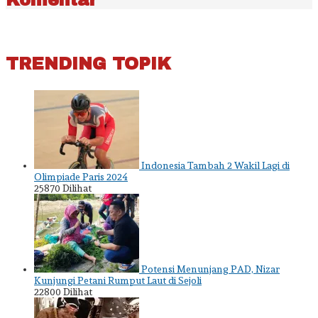
TRENDING TOPIK
Indonesia Tambah 2 Wakil Lagi di
Olimpiade Paris 2024
25870 Dilihat
Potensi Menunjang PAD, Nizar
Kunjungi Petani Rumput Laut di Sejoli
22800 Dilihat