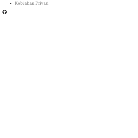
Kebijakan Privasi