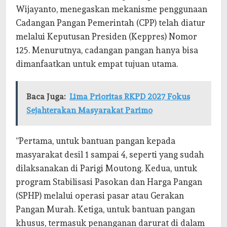
Wijayanto, menegaskan mekanisme penggunaan
Cadangan Pangan Pemerintah (CPP) telah diatur
melalui Keputusan Presiden (Keppres) Nomor
125. Menurutnya, cadangan pangan hanya bisa
dimanfaatkan untuk empat tujuan utama.
Baca Juga:
Lima Prioritas RKPD 2027 Fokus
Sejahterakan Masyarakat Parimo
“Pertama, untuk bantuan pangan kepada
masyarakat desil 1 sampai 4, seperti yang sudah
dilaksanakan di Parigi Moutong. Kedua, untuk
program Stabilisasi Pasokan dan Harga Pangan
(SPHP) melalui operasi pasar atau Gerakan
Pangan Murah. Ketiga, untuk bantuan pangan
khusus, termasuk penanganan darurat di dalam