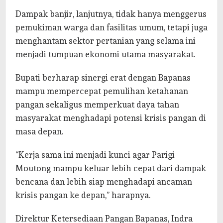
Dampak banjir, lanjutnya, tidak hanya menggerus
pemukiman warga dan fasilitas umum, tetapi juga
menghantam sektor pertanian yang selama ini
menjadi tumpuan ekonomi utama masyarakat.
Bupati berharap sinergi erat dengan Bapanas
mampu mempercepat pemulihan ketahanan
pangan sekaligus memperkuat daya tahan
masyarakat menghadapi potensi krisis pangan di
masa depan.
“Kerja sama ini menjadi kunci agar Parigi
Moutong mampu keluar lebih cepat dari dampak
bencana dan lebih siap menghadapi ancaman
krisis pangan ke depan,” harapnya.
Direktur Ketersediaan Pangan Bapanas, Indra