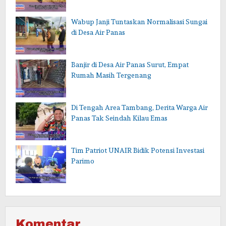
Wabup Janji Tuntaskan Normalisasi Sungai
di Desa Air Panas
Banjir di Desa Air Panas Surut, Empat
Rumah Masih Tergenang
Di Tengah Area Tambang, Derita Warga Air
Panas Tak Seindah Kilau Emas
Tim Patriot UNAIR Bidik Potensi Investasi
Parimo
Komentar