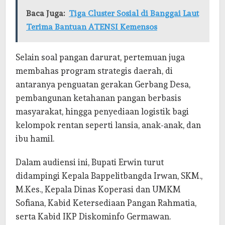
Baca Juga:
Tiga Cluster Sosial di Banggai Laut
Terima Bantuan ATENSI Kemensos
Selain soal pangan darurat, pertemuan juga
membahas program strategis daerah, di
antaranya penguatan gerakan Gerbang Desa,
pembangunan ketahanan pangan berbasis
masyarakat, hingga penyediaan logistik bagi
kelompok rentan seperti lansia, anak-anak, dan
ibu hamil.
Dalam audiensi ini, Bupati Erwin turut
didampingi Kepala Bappelitbangda Irwan, SKM.,
M.Kes., Kepala Dinas Koperasi dan UMKM
Sofiana, Kabid Ketersediaan Pangan Rahmatia,
serta Kabid IKP Diskominfo Germawan.