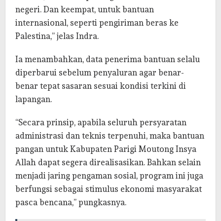
negeri. Dan keempat, untuk bantuan
internasional, seperti pengiriman beras ke
Palestina,” jelas Indra.
Ia menambahkan, data penerima bantuan selalu
diperbarui sebelum penyaluran agar benar-
benar tepat sasaran sesuai kondisi terkini di
lapangan.
“Secara prinsip, apabila seluruh persyaratan
administrasi dan teknis terpenuhi, maka bantuan
pangan untuk Kabupaten Parigi Moutong Insya
Allah dapat segera direalisasikan. Bahkan selain
menjadi jaring pengaman sosial, program ini juga
berfungsi sebagai stimulus ekonomi masyarakat
pasca bencana,” pungkasnya.