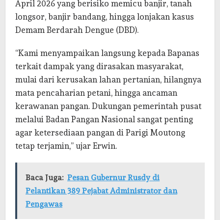
April 2026 yang berisiko memicu banjir, tanah
longsor, banjir bandang, hingga lonjakan kasus
Demam Berdarah Dengue (DBD).
“Kami menyampaikan langsung kepada Bapanas
terkait dampak yang dirasakan masyarakat,
mulai dari kerusakan lahan pertanian, hilangnya
mata pencaharian petani, hingga ancaman
kerawanan pangan. Dukungan pemerintah pusat
melalui Badan Pangan Nasional sangat penting
agar ketersediaan pangan di Parigi Moutong
tetap terjamin,” ujar Erwin.
Baca Juga:
Pesan Gubernur Rusdy di
Pelantikan 389 Pejabat Administrator dan
Pengawas