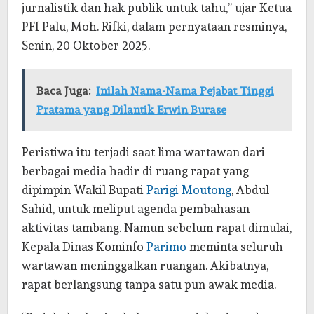
jurnalistik dan hak publik untuk tahu,” ujar Ketua
PFI Palu, Moh. Rifki, dalam pernyataan resminya,
Senin, 20 Oktober 2025.
Baca Juga:
Inilah Nama-Nama Pejabat Tinggi
Pratama yang Dilantik Erwin Burase
Peristiwa itu terjadi saat lima wartawan dari
berbagai media hadir di ruang rapat yang
dipimpin Wakil Bupati
Parigi Moutong
, Abdul
Sahid, untuk meliput agenda pembahasan
aktivitas tambang. Namun sebelum rapat dimulai,
Kepala Dinas Kominfo
Parimo
meminta seluruh
wartawan meninggalkan ruangan. Akibatnya,
rapat berlangsung tanpa satu pun awak media.