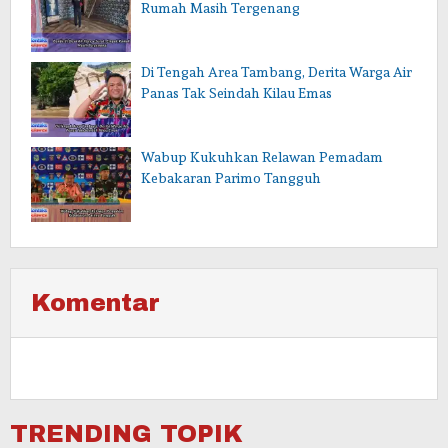
Rumah Masih Tergenang
Di Tengah Area Tambang, Derita Warga Air
Panas Tak Seindah Kilau Emas
Wabup Kukuhkan Relawan Pemadam
Kebakaran Parimo Tangguh
Komentar
TRENDING TOPIK