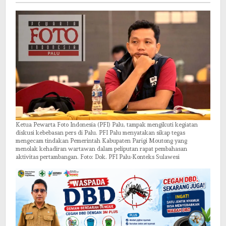
di
Rapat
PETI
Ketua Pewarta Foto Indonesia (PFI) Palu, tampak mengikuti kegiatan
diskusi kebebasan pers di Palu. PFI Palu menyatakan sikap tegas
mengecam tindakan Pemerintah Kabupaten Parigi Moutong yang
menolak kehadiran wartawan dalam peliputan rapat pembahasan
aktivitas pertambangan. Foto: Dok. PFI Palu-Konteks Sulawesi