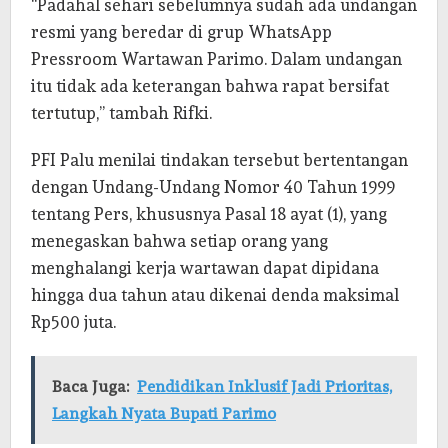
“Padahal sehari sebelumnya sudah ada undangan
resmi yang beredar di grup WhatsApp
Pressroom Wartawan Parimo. Dalam undangan
itu tidak ada keterangan bahwa rapat bersifat
tertutup,” tambah Rifki.
PFI Palu menilai tindakan tersebut bertentangan
dengan Undang-Undang Nomor 40 Tahun 1999
tentang Pers, khususnya Pasal 18 ayat (1), yang
menegaskan bahwa setiap orang yang
menghalangi kerja wartawan dapat dipidana
hingga dua tahun atau dikenai denda maksimal
Rp500 juta.
Baca Juga:
Pendidikan Inklusif Jadi Prioritas,
Langkah Nyata Bupati Parimo