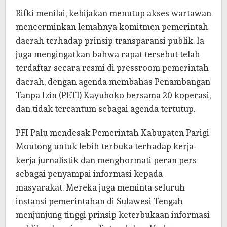
Rifki menilai, kebijakan menutup akses wartawan
mencerminkan lemahnya komitmen pemerintah
daerah terhadap prinsip transparansi publik. Ia
juga mengingatkan bahwa rapat tersebut telah
terdaftar secara resmi di pressroom pemerintah
daerah, dengan agenda membahas Penambangan
Tanpa Izin (PETI) Kayuboko bersama 20 koperasi,
dan tidak tercantum sebagai agenda tertutup.
PFI Palu mendesak Pemerintah Kabupaten Parigi
Moutong untuk lebih terbuka terhadap kerja-
kerja jurnalistik dan menghormati peran pers
sebagai penyampai informasi kepada
masyarakat. Mereka juga meminta seluruh
instansi pemerintahan di Sulawesi Tengah
menjunjung tinggi prinsip keterbukaan informasi