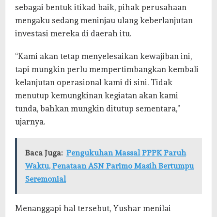
sebagai bentuk itikad baik, pihak perusahaan
mengaku sedang meninjau ulang keberlanjutan
investasi mereka di daerah itu.
“Kami akan tetap menyelesaikan kewajiban ini,
tapi mungkin perlu mempertimbangkan kembali
kelanjutan operasional kami di sini. Tidak
menutup kemungkinan kegiatan akan kami
tunda, bahkan mungkin ditutup sementara,”
ujarnya.
Baca Juga:
Pengukuhan Massal PPPK Paruh
Waktu, Penataan ASN Parimo Masih Bertumpu
Seremonial
Menanggapi hal tersebut, Yushar menilai