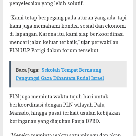
penyelesaian yang lebih solutif.
“Kami tetap berpegang pada aturan yang ada, tapi
kami juga memahami kondisi sosial dan ekonomi
di lapangan. Karena itu, kami siap berkoordinasi
mencari jalan keluar terbaik,” ujar perwakilan
PLN ULP Parigi dalam forum tersebut.
Baca Juga:
Sekolah Tempat Bernaung
Pengungsi Gaza Dihantam Rudal Israel
PLN juga meminta waktu tujuh hari untuk
berkoordinasi dengan PLN wilayah Palu,
Manado, hingga pusat terkait usulan kebijakan
keringanan yang diajukan Panja DPRD.
“Mereka meminta waktu satu minggu dan akan