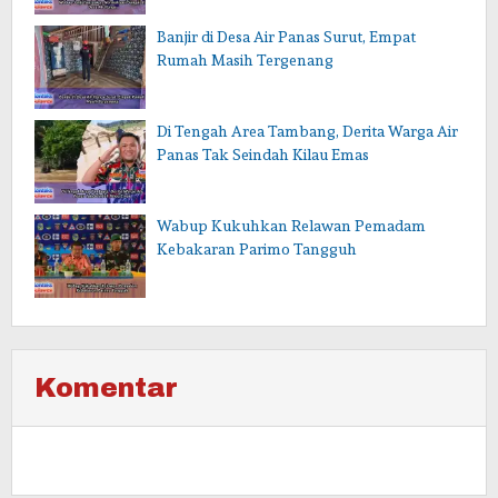
Banjir di Desa Air Panas Surut, Empat
Rumah Masih Tergenang
Di Tengah Area Tambang, Derita Warga Air
Panas Tak Seindah Kilau Emas
Wabup Kukuhkan Relawan Pemadam
Kebakaran Parimo Tangguh
Komentar