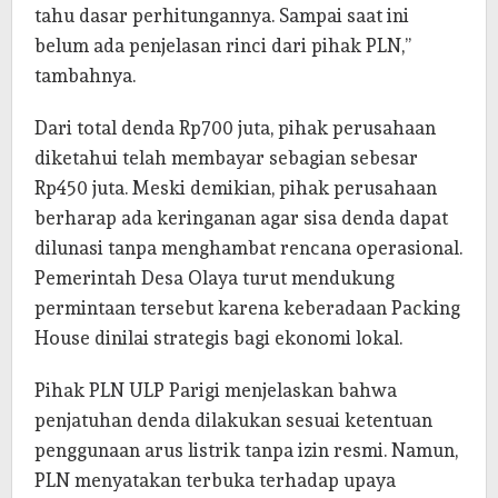
tahu dasar perhitungannya. Sampai saat ini
belum ada penjelasan rinci dari pihak PLN,”
tambahnya.
Dari total denda Rp700 juta, pihak perusahaan
diketahui telah membayar sebagian sebesar
Rp450 juta. Meski demikian, pihak perusahaan
berharap ada keringanan agar sisa denda dapat
dilunasi tanpa menghambat rencana operasional.
Pemerintah Desa Olaya turut mendukung
permintaan tersebut karena keberadaan Packing
House dinilai strategis bagi ekonomi lokal.
Pihak PLN ULP Parigi menjelaskan bahwa
penjatuhan denda dilakukan sesuai ketentuan
penggunaan arus listrik tanpa izin resmi. Namun,
PLN menyatakan terbuka terhadap upaya