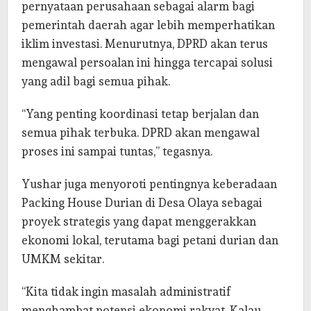
pernyataan perusahaan sebagai alarm bagi
pemerintah daerah agar lebih memperhatikan
iklim investasi. Menurutnya, DPRD akan terus
mengawal persoalan ini hingga tercapai solusi
yang adil bagi semua pihak.
“Yang penting koordinasi tetap berjalan dan
semua pihak terbuka. DPRD akan mengawal
proses ini sampai tuntas,” tegasnya.
Yushar juga menyoroti pentingnya keberadaan
Packing House Durian di Desa Olaya sebagai
proyek strategis yang dapat menggerakkan
ekonomi lokal, terutama bagi petani durian dan
UMKM sekitar.
“Kita tidak ingin masalah administratif
menghambat potensi ekonomi rakyat. Kalau