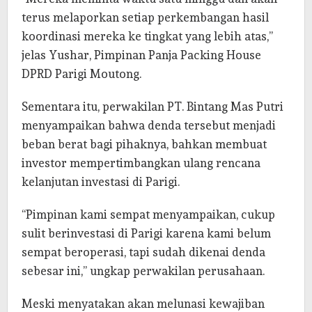
terus melaporkan setiap perkembangan hasil
koordinasi mereka ke tingkat yang lebih atas,”
jelas Yushar, Pimpinan Panja Packing House
DPRD Parigi Moutong.
Sementara itu, perwakilan PT. Bintang Mas Putri
menyampaikan bahwa denda tersebut menjadi
beban berat bagi pihaknya, bahkan membuat
investor mempertimbangkan ulang rencana
kelanjutan investasi di Parigi.
“Pimpinan kami sempat menyampaikan, cukup
sulit berinvestasi di Parigi karena kami belum
sempat beroperasi, tapi sudah dikenai denda
sebesar ini,” ungkap perwakilan perusahaan.
Meski menyatakan akan melunasi kewajiban