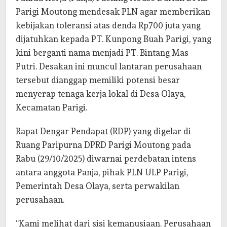
Parigi Moutong mendesak PLN agar memberikan
kebijakan toleransi atas denda Rp700 juta yang
dijatuhkan kepada PT. Kunpong Buah Parigi, yang
kini berganti nama menjadi PT. Bintang Mas
Putri. Desakan ini muncul lantaran perusahaan
tersebut dianggap memiliki potensi besar
menyerap tenaga kerja lokal di Desa Olaya,
Kecamatan Parigi.
Rapat Dengar Pendapat (RDP) yang digelar di
Ruang Paripurna DPRD Parigi Moutong pada
Rabu (29/10/2025) diwarnai perdebatan intens
antara anggota Panja, pihak PLN ULP Parigi,
Pemerintah Desa Olaya, serta perwakilan
perusahaan.
“Kami melihat dari sisi kemanusiaan. Perusahaan