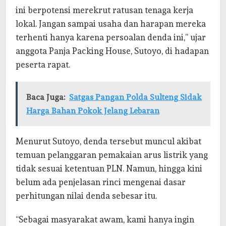
ini berpotensi merekrut ratusan tenaga kerja
lokal. Jangan sampai usaha dan harapan mereka
terhenti hanya karena persoalan denda ini,” ujar
anggota Panja Packing House, Sutoyo, di hadapan
peserta rapat.
Baca Juga:
Satgas Pangan Polda Sulteng Sidak
Harga Bahan Pokok Jelang Lebaran
Menurut Sutoyo, denda tersebut muncul akibat
temuan pelanggaran pemakaian arus listrik yang
tidak sesuai ketentuan PLN. Namun, hingga kini
belum ada penjelasan rinci mengenai dasar
perhitungan nilai denda sebesar itu.
“Sebagai masyarakat awam, kami hanya ingin