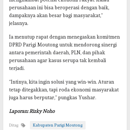
perusahaan ini bisa beroperasi dengan baik,
dampaknya akan besar bagi masyarakat,”
jelasnya.
Ia menutup rapat dengan menegaskan komitmen
DPRD Parigi Moutong untuk mendorong sinergi
antara pemerintah daerah, PLN, dan pihak
perusahaan agar kasus serupa tak kembali
terjadi.
“Intinya, kita ingin solusi yang win-win. Aturan
tetap ditegakkan, tapi roda ekonomi masyarakat
juga harus berputar,” pungkas Yushar.
Laporan: Rizky Noho
Ditag
Kabupaten Parigi Moutong