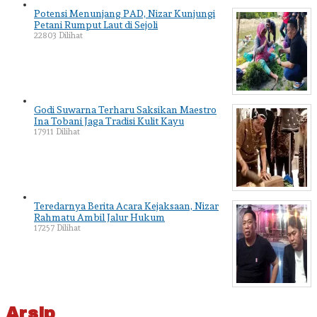
Potensi Menunjang PAD, Nizar Kunjungi
Petani Rumput Laut di Sejoli
22803 Dilihat
Godi Suwarna Terharu Saksikan Maestro
Ina Tobani Jaga Tradisi Kulit Kayu
17911 Dilihat
Teredarnya Berita Acara Kejaksaan, Nizar
Rahmatu Ambil Jalur Hukum
17257 Dilihat
Arsip