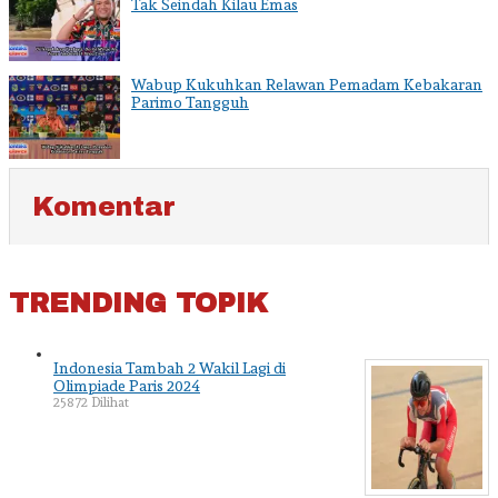
Tak Seindah Kilau Emas
Wabup Kukuhkan Relawan Pemadam Kebakaran
Parimo Tangguh
Komentar
TRENDING TOPIK
Indonesia Tambah 2 Wakil Lagi di
Olimpiade Paris 2024
25872 Dilihat