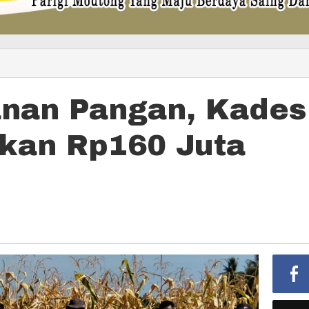
anan Pangan, Kades
kan Rp160 Juta