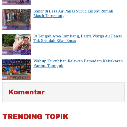
Banjir di Desa Air Panas Surut, Empat Rumah
Masih Tergenang
Di Tengah Area Tambang, Derita Warga Air Panas
Tak Seindah Kilau Emas
Wabup Kukuhkan Relawan Pemadam Kebakaran
Parimo Tangguh
Komentar
TRENDING TOPIK