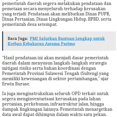
pemerintah daerah segera melakukan pendataan dan
pemetaan secara menyeluruh terhadap kerusakan
yang terjadi. Pendataan akan melibatkan Dinas PUPR,
Dinas Pertanian, Dinas Lingkungan Hidup, BPBD, serta
pemerintah desa setempat.
Baca Juga:
PMI Salurkan Bantuan Lengkap untuk
Korban Kebakaran Asrama Parimo
“Hasil pendataan ini akan menjadi dasar pemerintah
daerah dalam menyusun langkah-langkah strategis
mitigasi risiko serta bahan koordinasi dengan
Pemerintah Provinsi Sulawesi Tengah (Sulteng) yang
memiliki kewenangan di sektor pertambangan,” ujar
Erwin Burase.
Ia juga menginstruksikan seluruh OPD terkait untuk
segera menginventarisasi kerusakan pada lahan
pertanian, perkebunan, infrastruktur jalan, hingga
dampak lingkungan lainnya. Pemerintah menargetkan
data awal dapat dihimpun dalam waktu satu pekan.