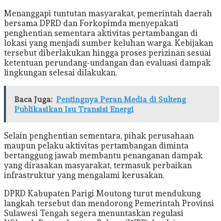
Menanggapi tuntutan masyarakat, pemerintah daerah
bersama DPRD dan Forkopimda menyepakati
penghentian sementara aktivitas pertambangan di
lokasi yang menjadi sumber keluhan warga. Kebijakan
tersebut diberlakukan hingga proses perizinan sesuai
ketentuan perundang-undangan dan evaluasi dampak
lingkungan selesai dilakukan.
Baca Juga:
Pentingnya Peran Media di Sulteng
Publikasikan Isu Transisi Energi
Selain penghentian sementara, pihak perusahaan
maupun pelaku aktivitas pertambangan diminta
bertanggung jawab membantu penanganan dampak
yang dirasakan masyarakat, termasuk perbaikan
infrastruktur yang mengalami kerusakan.
DPRD Kabupaten Parigi Moutong turut mendukung
langkah tersebut dan mendorong Pemerintah Provinsi
Sulawesi Tengah segera menuntaskan regulasi