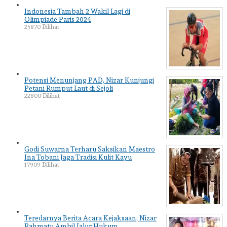
Indonesia Tambah 2 Wakil Lagi di
Olimpiade Paris 2024
25870 Dilihat
Potensi Menunjang PAD, Nizar Kunjungi
Petani Rumput Laut di Sejoli
22800 Dilihat
Godi Suwarna Terharu Saksikan Maestro
Ina Tobani Jaga Tradisi Kulit Kayu
17909 Dilihat
Teredarnya Berita Acara Kejaksaan, Nizar
Rahmatu Ambil Jalur Hukum