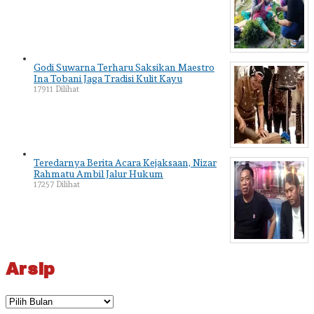
Godi Suwarna Terharu Saksikan Maestro
Ina Tobani Jaga Tradisi Kulit Kayu
17911 Dilihat
Teredarnya Berita Acara Kejaksaan, Nizar
Rahmatu Ambil Jalur Hukum
17257 Dilihat
Arsip
Arsip