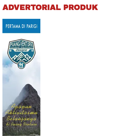
ADVERTORIAL PRODUK