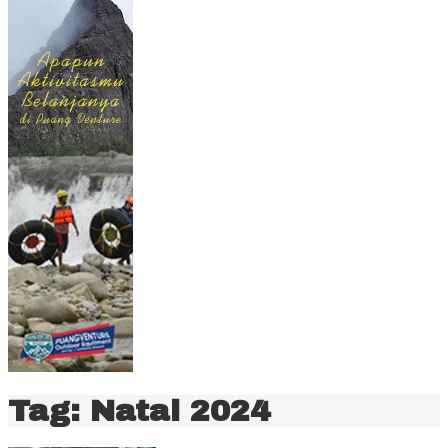
Tag:
Natal 2024