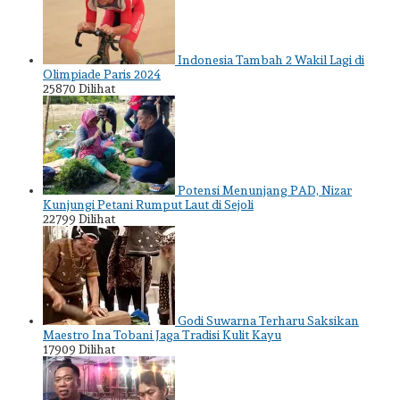
Indonesia Tambah 2 Wakil Lagi di
Olimpiade Paris 2024
25870 Dilihat
Potensi Menunjang PAD, Nizar
Kunjungi Petani Rumput Laut di Sejoli
22799 Dilihat
Godi Suwarna Terharu Saksikan
Maestro Ina Tobani Jaga Tradisi Kulit Kayu
17909 Dilihat