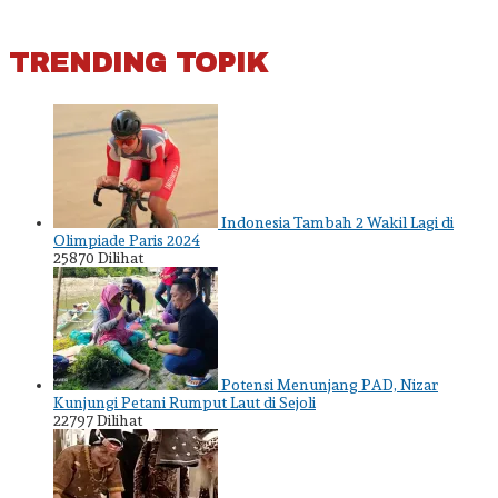
TRENDING TOPIK
Indonesia Tambah 2 Wakil Lagi di
Olimpiade Paris 2024
25870 Dilihat
Potensi Menunjang PAD, Nizar
Kunjungi Petani Rumput Laut di Sejoli
22797 Dilihat