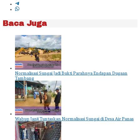
Baca Juga
Normalisasi Sungai Jadi Bukti Parahnya Endapan Dugaan
Tambang
Wabup Janji Tuntaskan Normalisasi Sungai di Desa Air Panas