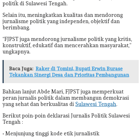
politik di Sulawesi Tengah.
Selain itu, meningkatkan kualitas dan mendorong
jurnalisme politik yang independen, objektif dan
berimbang.
“FJPST juga mendorong jurnalisme politik yang kritis,
konstruktif, edukatif dan mencerahkan masyarakat,”
ungkapnya.
Baca Juga:
Raker di Tomini, Bupati Erwin Burase
Tekankan Sinergi Desa dan Prioritas Pembangunan
Bahkan lanjut Abde Mari, FJPST juga memperkuat
peran jurnalis politik dalam membangun demokrasi
yang sehat dan berkualitas di
Sulawesi Tengah
.
Berikut poin-poin deklarasi Jurnalis Politik Sulawesi
Tengah :
• Menjunjung tinggi kode etik jurnalistik