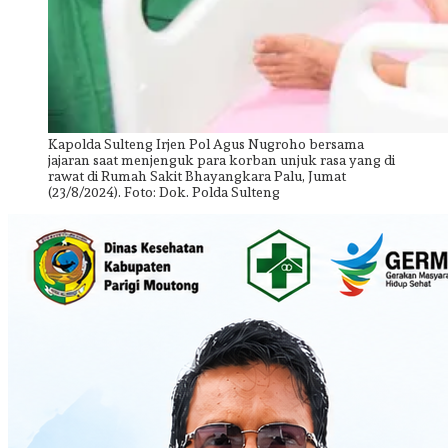
Kapolda Sulteng Irjen Pol Agus Nugroho bersama
jajaran saat menjenguk para korban unjuk rasa yang di
rawat di Rumah Sakit Bhayangkara Palu, Jumat
(23/8/2024). Foto: Dok. Polda Sulteng