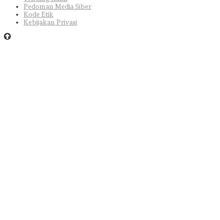
Pedoman Media Siber
Kode Etik
Kebijakan Privasi