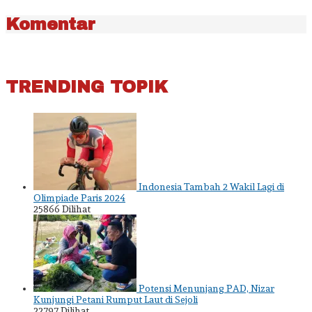
Komentar
TRENDING TOPIK
Indonesia Tambah 2 Wakil Lagi di
Olimpiade Paris 2024
25866 Dilihat
Potensi Menunjang PAD, Nizar
Kunjungi Petani Rumput Laut di Sejoli
22797 Dilihat