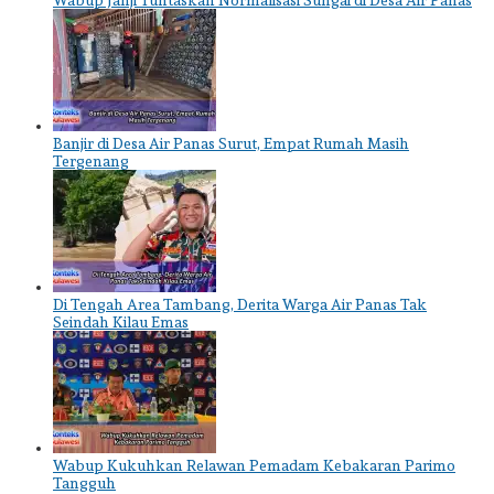
Banjir di Desa Air Panas Surut, Empat Rumah Masih
Tergenang
Di Tengah Area Tambang, Derita Warga Air Panas Tak
Seindah Kilau Emas
Wabup Kukuhkan Relawan Pemadam Kebakaran Parimo
Tangguh