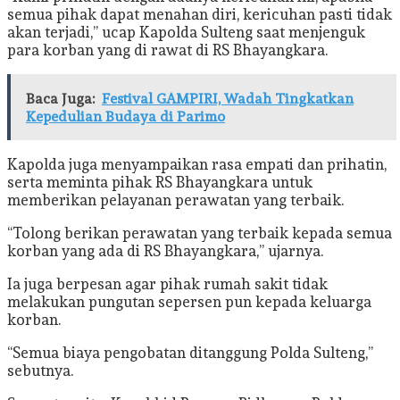
semua pihak dapat menahan diri, kericuhan pasti tidak
akan terjadi,” ucap Kapolda Sulteng saat menjenguk
para korban yang di rawat di RS Bhayangkara.
Baca Juga:
Festival GAMPIRI, Wadah Tingkatkan
Kepedulian Budaya di Parimo
Kapolda juga menyampaikan rasa empati dan prihatin,
serta meminta pihak RS Bhayangkara untuk
memberikan pelayanan perawatan yang terbaik.
“Tolong berikan perawatan yang terbaik kepada semua
korban yang ada di RS Bhayangkara,” ujarnya.
Ia juga berpesan agar pihak rumah sakit tidak
melakukan pungutan sepersen pun kepada keluarga
korban.
“Semua biaya pengobatan ditanggung Polda Sulteng,”
sebutnya.