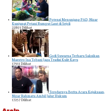
Potensi Menunjang PAD, Nizar
Kunjungi Petani Rumput Laut di Sejoli
22803 Dilihat
Godi Suwarna Terharu Saksikan
Maestro Ina Tobani Jaga Tradisi Kulit Kayu
17911 Dilihat
Teredarnya Berita Acara Kejaksaan,
Nizar Rahmatu Ambil Jalur Hukum
17257 Dilihat
Arsip