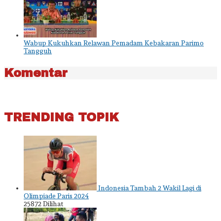
Wabup Kukuhkan Relawan Pemadam Kebakaran Parimo
Tangguh
Komentar
TRENDING TOPIK
Indonesia Tambah 2 Wakil Lagi di
Olimpiade Paris 2024
25872 Dilihat