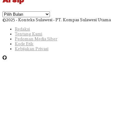
Arsip
©2025 • Konteks Sulawesi • PT. Kompas Sulawesi Utama
Redaksi
Tentang Kami
Pedoman Media Siber
Kode Etik
Kebijakan Privasi