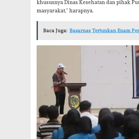
khususnya Dinas Kesehatan dan pihak Pu
masyarakat,” harapnya.
Baca Juga:
Basarnas Terjunkan Enam Pers