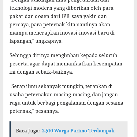
teknologi modern yang diberikan oleh para
pakar dan dosen dari IPB, saya yakin dan
percaya, para peternak kita nantinya akan
mampu menerapkan inovasi-inovasi baru di
lapangan,” ungkapnya.
Sehingga dirinya mengimbau kepada seluruh
peserta, agar dapat memanfaatkan kesempatan
ini dengan sebaik-baiknya.
“Serap ilmu sebanyak mungkin, terapkan di
usaha peternakan masing-masing, dan jangan
ragu untuk berbagi pengalaman dengan sesama
peternak,” pesannya.
Baca Juga:
2.510 Warga Parimo Terdampak