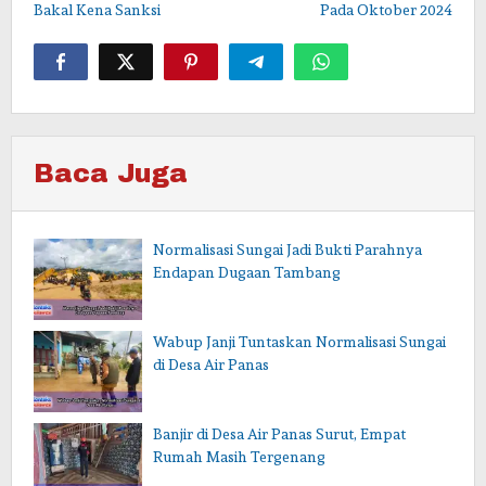
Bakal Kena Sanksi
Pada Oktober 2024
Baca Juga
Normalisasi Sungai Jadi Bukti Parahnya
Endapan Dugaan Tambang
Wabup Janji Tuntaskan Normalisasi Sungai
di Desa Air Panas
Banjir di Desa Air Panas Surut, Empat
Rumah Masih Tergenang