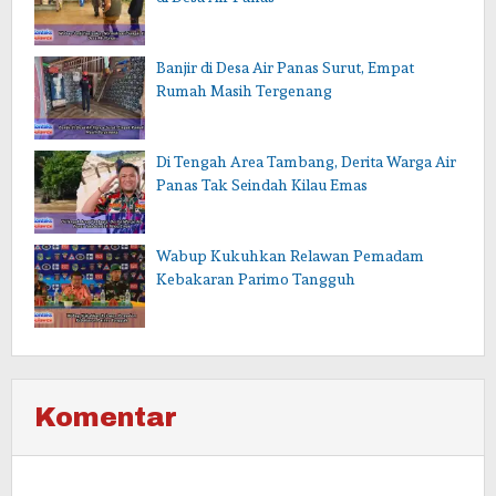
Banjir di Desa Air Panas Surut, Empat
Rumah Masih Tergenang
Di Tengah Area Tambang, Derita Warga Air
Panas Tak Seindah Kilau Emas
Wabup Kukuhkan Relawan Pemadam
Kebakaran Parimo Tangguh
Komentar