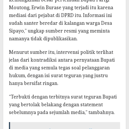
Moutong, Erwin Burase yang terjadi itu karena
mediasi dari pejabat di DPRD itu. Informasi ini
sudah santer beredar di kalangan warga Desa
Sipayo,” ungkap sumber resmi yang meminta
namanya tidak dipublikasikan.
Menurut sumber itu, intervensi politik terlihat
jelas dari kontradiksi antara pernyataan Bupati
di media yang semula tegas soal pelanggaran
hukum, dengan isi surat teguran yang justru
hanya bersifat ringan.
“Terbukti dengan terbitnya surat teguran Bupati
yang bertolak belakang dengan statement
sebelumnya pada sejumlah media,” tambahnya.