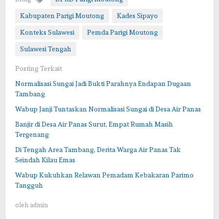
Kabupaten Parigi Moutong
Kades Sipayo
Konteks Sulawesi
Pemda Parigi Moutong
Sulawesi Tengah
Posting Terkait
Normalisasi Sungai Jadi Bukti Parahnya Endapan Dugaan
Tambang
Wabup Janji Tuntaskan Normalisasi Sungai di Desa Air Panas
Banjir di Desa Air Panas Surut, Empat Rumah Masih
Tergenang
Di Tengah Area Tambang, Derita Warga Air Panas Tak
Seindah Kilau Emas
Wabup Kukuhkan Relawan Pemadam Kebakaran Parimo
Tangguh
oleh
admin