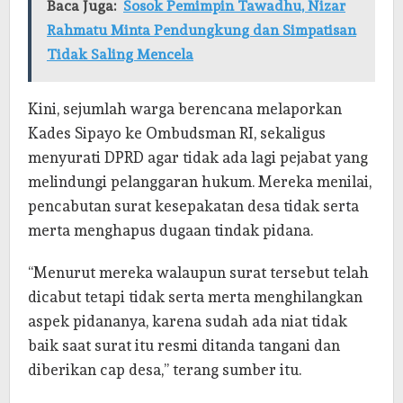
Baca Juga:
Sosok Pemimpin Tawadhu, Nizar
Rahmatu Minta Pendungkung dan Simpatisan
Tidak Saling Mencela
Kini, sejumlah warga berencana melaporkan
Kades Sipayo ke Ombudsman RI, sekaligus
menyurati DPRD agar tidak ada lagi pejabat yang
melindungi pelanggaran hukum. Mereka menilai,
pencabutan surat kesepakatan desa tidak serta
merta menghapus dugaan tindak pidana.
“Menurut mereka walaupun surat tersebut telah
dicabut tetapi tidak serta merta menghilangkan
aspek pidananya, karena sudah ada niat tidak
baik saat surat itu resmi ditanda tangani dan
diberikan cap desa,” terang sumber itu.