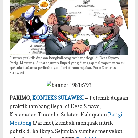
Ilustrasi praktik dugaan kongkalikong tambang ilegal di Desa Sipayo,
Parigi Moutong. Surat teguran Bupati yang dianggap melempem memicu
spekulasi adanya perlindungan dari oknum pejabat. Foto: Konteks
Sulawesi
PARIMO,
KONTEKS SULAWESI
–
Polemik dugaan
praktik tambang ilegal di Desa Sipayo,
Kecamatan Tinombo Selatan, Kabupaten
Parigi
Moutong
(Parimo), kembali menguak intrik
politik di baliknya. Sejumlah sumber menyebut,