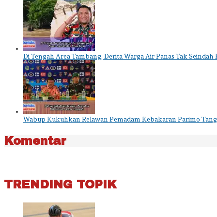
Di Tengah Area Tambang, Derita Warga Air Panas Tak Seindah 
Wabup Kukuhkan Relawan Pemadam Kebakaran Parimo Tan
Komentar
TRENDING TOPIK