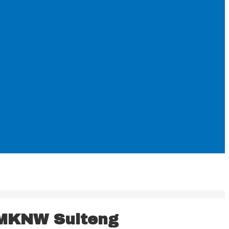
 MKNW Sulteng