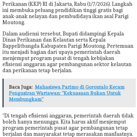
Perikanan (KKP) RI di Jakarta, Rabu (1/7/2026). Langkah
ini membuka peluang pendidikan tinggi gratis bagi
anak-anak nelayan dan pembudidaya ikan asal Parigi
Moutong.
Dalam audiensi tersebut, Bupati didampingi Kepala
Dinas Perikanan dan Kelautan serta Kepala
Bappelitbangda Kabupaten Parigi Moutong. Pertemuan
itu menjadi bagian dari upaya pemerintah daerah
menjemput program pusat di tengah kebijakan
efisiensi anggaran agar pembangunan sektor kelautan
dan perikanan tetap berjalan.
Baca Juga:
Mahasiswa Parimo di Gorontalo Kecam
Pengusiran Wartawan: “Kekuasaan Bukan Untuk
Membungkam”
“Di tengah efisiensi anggaran, pemerintah daerah tidak
boleh hanya menunggu. Kita harus aktif menjemput
program pemerintah pusat agar pembangunan tetap
berjalan dan masyarakat tetap merasakan manfaatnya.