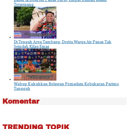
Tergenang
Di Tengah Area Tambang, Derita Warga Air Panas Tak
Seindah Kilau Emas
Wabup Kukuhkan Relawan Pemadam Kebakaran Parimo
Tangguh
Komentar
TRENDING TOPIK