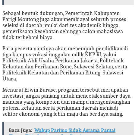
Sebagai bentuk dukungan, Pemerintah Kabupaten
Parigi Moutong juga akan membiayai seluruh proses
seleksi di daerah, mulai dari tes akademik hingga
pemeriksaan kesehatan sehingga calon mahasiswa
tidak terbebani biaya.
Para peserta nantinya akan menempuh pendidikan di
tiga kampus vokasi unggulan milik KKP RI, yakni
Politeknik Ahli Usaha Perikanan Jakarta, Politeknik
Kelautan dan Perikanan Bone, Sulawesi Selatan, serta
Politeknik Kelautan dan Perikanan Bitung, Sulawesi
Utara.
Menurut Erwin Burase, program tersebut merupakan
investasi jangka panjang untuk mencetak sumber daya
manusia yang kompeten dan mampu mengembangkan
potensi kelautan serta perikanan daerah menjadi
sektor ekonomi yang lebih maju dan berdaya saing.
Baca Juga:
Wabup Parimo Sidak Asrama Pantai