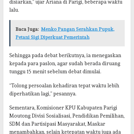
disiarkan,” ujar Ariana di Parigi, beberapa waktu
lalu.
Baca Juga:
Menko Pangan Serahkan Pupuk,
Petani Sigi Diperkuat Pemerintah
Sehingga pada debat berikutnya, ia menegaskan
kepada para paslon, agar sudah berada diruang
tunggu 15 menit sebelum debat dimulai.
“Tolong persoalan kehadiran tepat waktu lebih
diperhatikan lagi,” pesannya.
Sementara, Komisioner KPU Kabupaten Parigi
Moutong Divisi Sosialisasi, Pendidikan Pemilihan,
SDM dan Partisipasi Masyarakat, Maskar
menambahkan, selain ketepatan waktu juga ada