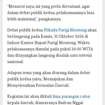
“Menurut saya, ini yang perlu dievaluasi, agar
dalam debat publik kedua, pelaksanaannya bisa
lebih maksimal,” pungkasnya.
Debat publik kedua
Pilkada Parigi Moutong
akan
berlangsung pada Kamis, 31 Oktober 2024 di
Indoor Kantor Bupati Parigi Moutong. Waktu
pelaksanaanya dimulai pada pukul 20.00 WITA
dan ditayangkan langsung disalah satu televisi
nasional.
Adapun tema yang akan diusung dalam debat
publik kedua yaitu, ‘Memajukan dan
Menyelesaikan Persoalan Daerah’.
Kegiatan ini akan diikuti
lima pasangan calon
kepala daerah, diantaranya Badrun Nggai-