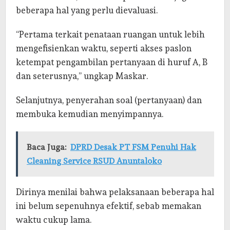
beberapa hal yang perlu dievaluasi.
“Pertama terkait penataan ruangan untuk lebih
mengefisienkan waktu, seperti akses paslon
ketempat pengambilan pertanyaan di huruf A, B
dan seterusnya,” ungkap Maskar.
Selanjutnya, penyerahan soal (pertanyaan) dan
membuka kemudian menyimpannya.
Baca Juga:
DPRD Desak PT FSM Penuhi Hak
Cleaning Service RSUD Anuntaloko
Dirinya menilai bahwa pelaksanaan beberapa hal
ini belum sepenuhnya efektif, sebab memakan
waktu cukup lama.