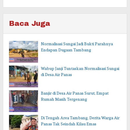
Baca Juga
Normalisasi Sungai Jadi Bukti Parahnya
Endapan Dugaan Tambang
Wabup Janji Tuntaskan Normalisasi Sungai
di Desa Air Panas
Banjir di Desa Air Panas Surut, Empat
Rumah Masih Tergenang
Di Tengah Area Tambang, Derita Warga Air
Panas Tak Seindah Kilau Emas