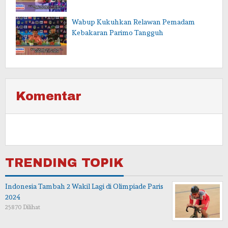
Wabup Kukuhkan Relawan Pemadam
Kebakaran Parimo Tangguh
Komentar
TRENDING TOPIK
Indonesia Tambah 2 Wakil Lagi di Olimpiade Paris
2024
25870 Dilihat