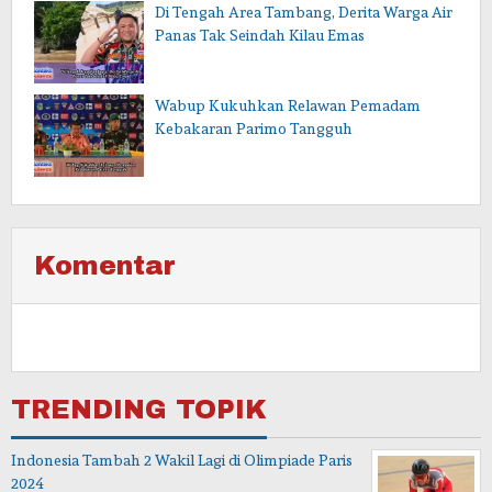
Di Tengah Area Tambang, Derita Warga Air
Panas Tak Seindah Kilau Emas
Wabup Kukuhkan Relawan Pemadam
Kebakaran Parimo Tangguh
Komentar
TRENDING TOPIK
Indonesia Tambah 2 Wakil Lagi di Olimpiade Paris
2024