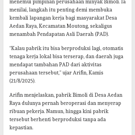
menemui pimpinan perusahaan minyak Bimoli. Ia
menilai, langkah itu penting demi membuka
kembali lapangan kerja bagi masyarakat Desa
Aedan Raya, Kecamatan Moutong, sekaligus
menambah Pendapatan Asli Daerah (PAD).
“Kalau pabrik itu bisa berproduksi lagi, otomatis
tenaga kerja lokal bisa terserap, dan daerah juga
mendapat tambahan PAD dari aktivitas
perusahaan tersebut,” ujar Arifin, Kamis
(21/8/2025).
Arifin menjelaskan, pabrik Bimoli di Desa Aedan
Raya dulunya pernah beroperasi dan menyerap
ribuan pekerja. Namun, hingga kini pabrik
tersebut berhenti berproduksi tanpa ada
kepastian.