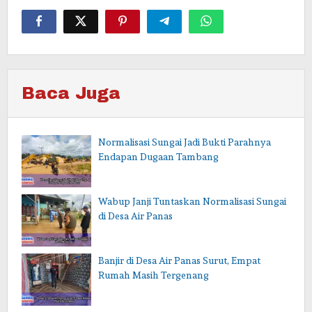
Baca Juga
Normalisasi Sungai Jadi Bukti Parahnya
Endapan Dugaan Tambang
Wabup Janji Tuntaskan Normalisasi Sungai
di Desa Air Panas
Banjir di Desa Air Panas Surut, Empat
Rumah Masih Tergenang