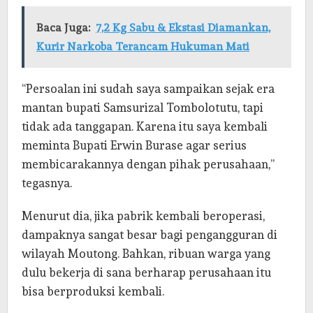
Baca Juga:
7,2 Kg Sabu & Ekstasi Diamankan,
Kurir Narkoba Terancam Hukuman Mati
“Persoalan ini sudah saya sampaikan sejak era
mantan bupati Samsurizal Tombolotutu, tapi
tidak ada tanggapan. Karena itu saya kembali
meminta Bupati Erwin Burase agar serius
membicarakannya dengan pihak perusahaan,”
tegasnya.
Menurut dia, jika pabrik kembali beroperasi,
dampaknya sangat besar bagi pengangguran di
wilayah Moutong. Bahkan, ribuan warga yang
dulu bekerja di sana berharap perusahaan itu
bisa berproduksi kembali.