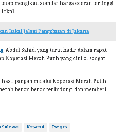
n tetap mengikuti standar harga eceran tertinggi
lokal.
n Bakal Jalani Pengobatan di Jakarta
ng
, Abdul Sahid, yang turut hadir dalam rapat
p Koperasi Merah Putih yang dinilai sangat
 hasil pangan melalui Koperasi Merah Putih
daerah benar-benar terlindungi dan memberi
 Sulawesi
Koperasi
Pangan