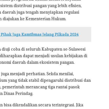
stem distribusi pangan yang lebih efisien,
h daerah juga tengah menyiapkan regulasi
ah diajukan ke Kementerian Hukum.
 Pihak Jaga Kamtibmas Jelang Pilkada 2024
diuji coba di seluruh Kabupaten se-Sulawesi
diharapkan dapat menjadi usulan kebijakan di
tonomi daerah dalam ekosistem pangan.
juga menjadi perhatian. Sekda menilai,
m yang tidak stabil dipengaruhi distribusi dan
u, pemerintah merancang tiga rantai pasok
n Dinas Perindag.
bisa dikendalikan secara terintegrasi. Jika