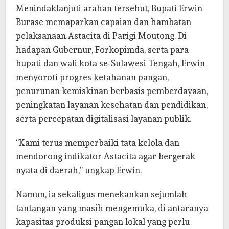
Menindaklanjuti arahan tersebut, Bupati Erwin
Burase memaparkan capaian dan hambatan
pelaksanaan Astacita di Parigi Moutong. Di
hadapan Gubernur, Forkopimda, serta para
bupati dan wali kota se-Sulawesi Tengah, Erwin
menyoroti progres ketahanan pangan,
penurunan kemiskinan berbasis pemberdayaan,
peningkatan layanan kesehatan dan pendidikan,
serta percepatan digitalisasi layanan publik.
“Kami terus memperbaiki tata kelola dan
mendorong indikator Astacita agar bergerak
nyata di daerah,” ungkap Erwin.
Namun, ia sekaligus menekankan sejumlah
tantangan yang masih mengemuka, di antaranya
kapasitas produksi pangan lokal yang perlu