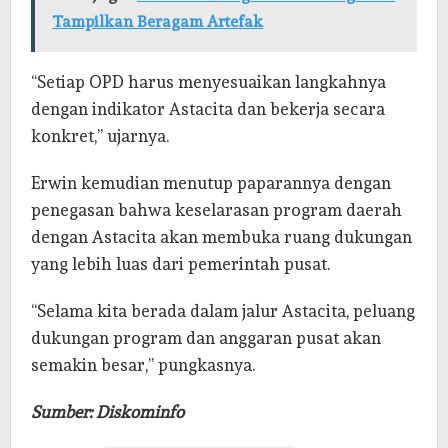
Tampilkan Beragam Artefak
“Setiap OPD harus menyesuaikan langkahnya
dengan indikator Astacita dan bekerja secara
konkret,” ujarnya.
Erwin kemudian menutup paparannya dengan
penegasan bahwa keselarasan program daerah
dengan Astacita akan membuka ruang dukungan
yang lebih luas dari pemerintah pusat.
“Selama kita berada dalam jalur Astacita, peluang
dukungan program dan anggaran pusat akan
semakin besar,” pungkasnya.
Sumber: Diskominfo