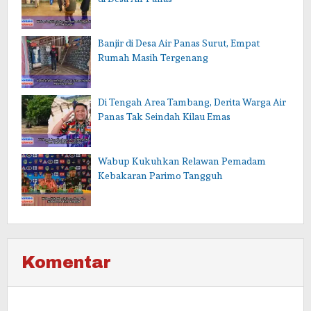
Banjir di Desa Air Panas Surut, Empat
Rumah Masih Tergenang
Di Tengah Area Tambang, Derita Warga Air
Panas Tak Seindah Kilau Emas
Wabup Kukuhkan Relawan Pemadam
Kebakaran Parimo Tangguh
Komentar