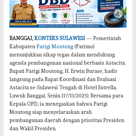
BANGGAI,
KONTEKS SULAWESI
— Pemerintah
Kabupaten
Parigi Moutong
(Parimo)
menunjukkan sikap tegas dalam mendukung
agenda pembangunan nasional berbasis Astacita.
Bupati Parigi Moutong, H. Erwin Burase, hadir
langsung pada Rapat Koordinasi dan Evaluasi
Astacita se-Sulawesi Tengah di Hotel Estrella,
Luwuk Banggai, Senin (17/11/2025). Bersama para
Kepala OPD, ia menegaskan bahwa Parigi
Moutong siap menyelaraskan arah
pembangunan daerah dengan prioritas Presiden
dan Wakil Presiden.