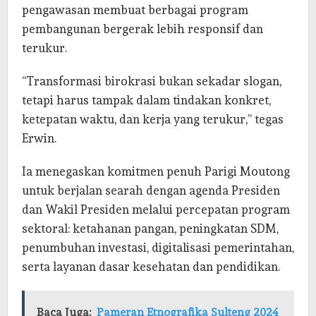
pengawasan membuat berbagai program
pembangunan bergerak lebih responsif dan
terukur.
“Transformasi birokrasi bukan sekadar slogan,
tetapi harus tampak dalam tindakan konkret,
ketepatan waktu, dan kerja yang terukur,” tegas
Erwin.
Ia menegaskan komitmen penuh Parigi Moutong
untuk berjalan searah dengan agenda Presiden
dan Wakil Presiden melalui percepatan program
sektoral: ketahanan pangan, peningkatan SDM,
penumbuhan investasi, digitalisasi pemerintahan,
serta layanan dasar kesehatan dan pendidikan.
Baca Juga:
Pameran Etnografika Sulteng 2024