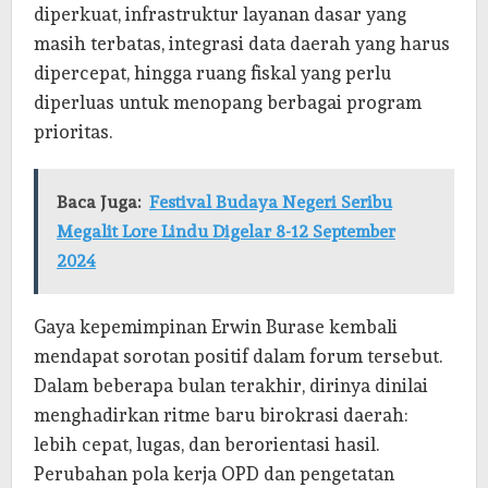
diperkuat, infrastruktur layanan dasar yang
masih terbatas, integrasi data daerah yang harus
dipercepat, hingga ruang fiskal yang perlu
diperluas untuk menopang berbagai program
prioritas.
Baca Juga:
Festival Budaya Negeri Seribu
Megalit Lore Lindu Digelar 8-12 September
2024
Gaya kepemimpinan Erwin Burase kembali
mendapat sorotan positif dalam forum tersebut.
Dalam beberapa bulan terakhir, dirinya dinilai
menghadirkan ritme baru birokrasi daerah:
lebih cepat, lugas, dan berorientasi hasil.
Perubahan pola kerja OPD dan pengetatan