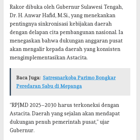
Rakor dibuka oleh Gubernur Sulawesi Tengah,
Dr. H. Anwar Hafid, M.Si., yang menekankan
pentingnya sinkronisasi kebijakan daerah
dengan delapan cita pembangunan nasional. Ia
menegaskan bahwa dukungan anggaran pusat
akan mengalir kepada daerah yang konsisten
mengimplementasikan Astacita.
Baca Juga:
Satresnarkoba Parimo Bongkar
Peredaran Sabu di Mepanga
“RPJMD 2025–2030 harus terkoneksi dengan
Astacita. Daerah yang sejalan akan mendapat
dukungan penuh pemerintah pusat,” ujar
Gubernur.