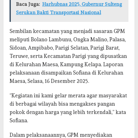
Baca Juga:
Harhubnas 2025, Gubernur Sulteng
Serukan Bakti Transportasi Nasional
Sembilan kecamatan yang menjadi sasaran GPM
meliputi Bolano Lambunu, Ongka Malino, Palasa,
Sidoan, Ampibabo, Parigi Selatan, Parigi Barat,
Teruwe, serta Kecamatan Parigi yang dipusatkan
di Kelurahan Maesa, Kampung Kelapa. Laporan
pelaksanaan disampaikan Sofiana di Kelurahan
Maesa, Selasa, 16 Desember 2025.
“Kegiatan ini kami gelar merata agar masyarakat
di berbagai wilayah bisa mengakses pangan
pokok dengan harga yang lebih terkendali,” kata
Sofiana.
Dalam pelaksanaannya, GPM menyediakan