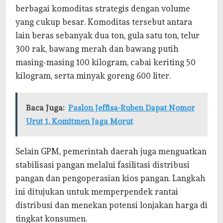
berbagai komoditas strategis dengan volume
yang cukup besar. Komoditas tersebut antara
lain beras sebanyak dua ton, gula satu ton, telur
300 rak, bawang merah dan bawang putih
masing-masing 100 kilogram, cabai keriting 50
kilogram, serta minyak goreng 600 liter.
Baca Juga:
Paslon Jeffisa-Ruben Dapat Nomor
Urut 1, Komitmen Jaga Morut
Selain GPM, pemerintah daerah juga menguatkan
stabilisasi pangan melalui fasilitasi distribusi
pangan dan pengoperasian kios pangan. Langkah
ini ditujukan untuk memperpendek rantai
distribusi dan menekan potensi lonjakan harga di
tingkat konsumen.