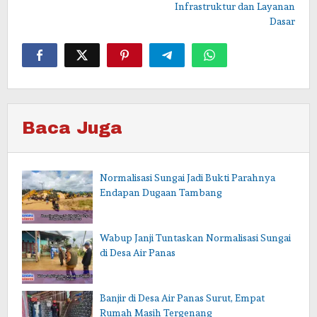
Infrastruktur dan Layanan
Dasar
Baca Juga
Normalisasi Sungai Jadi Bukti Parahnya
Endapan Dugaan Tambang
Wabup Janji Tuntaskan Normalisasi Sungai
di Desa Air Panas
Banjir di Desa Air Panas Surut, Empat
Rumah Masih Tergenang