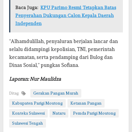
Baca Juga:
KPU Parimo Resmi Tetapkan Batas
Penyerahan Dukungan Calon Kepala Daerah
Independen
“Alhamdulillah, penyaluran berjalan lancar dan
selalu didampingi kepolisian, TNI, pemerintah
kecamatan, serta pendamping dari Bulog dan
Dinas Sosial,” pungkas Sofiana.
Laporan: Nur Maulidza
Ditag
Gerakan Pangan Murah
Kabupaten Parigi Moutong
Ketanan Pangan
Konteks Sulawesi
Nataru
Pemda Parigi Moutong
Sulawesi Tengah