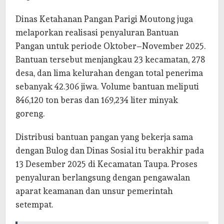
Dinas Ketahanan Pangan Parigi Moutong juga
melaporkan realisasi penyaluran Bantuan
Pangan untuk periode Oktober–November 2025.
Bantuan tersebut menjangkau 23 kecamatan, 278
desa, dan lima kelurahan dengan total penerima
sebanyak 42.306 jiwa. Volume bantuan meliputi
846,120 ton beras dan 169,234 liter minyak
goreng.
Distribusi bantuan pangan yang bekerja sama
dengan Bulog dan Dinas Sosial itu berakhir pada
13 Desember 2025 di Kecamatan Taupa. Proses
penyaluran berlangsung dengan pengawalan
aparat keamanan dan unsur pemerintah
setempat.