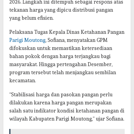
2026. Langkah ini ditempuh sebagai respons atas
tekanan harga yang dipicu distribusi pangan
yang belum efisien.
Pelaksana Tugas Kepala Dinas Ketahanan Pangan
Parigi Moutong
, Sofiana, menyatakan GPM
difokuskan untuk memastikan ketersediaan
bahan pokok dengan harga terjangkau bagi
masyarakat. Hingga pertengahan Desember,
program tersebut telah menjangkau sembilan
kecamatan.
“Stabilisasi harga dan pasokan pangan perlu
dilakukan karena harga pangan merupakan
salah satu indikator kondisi ketahanan pangan di
wilayah Kabupaten Parigi Moutong,” ujar Sofiana.