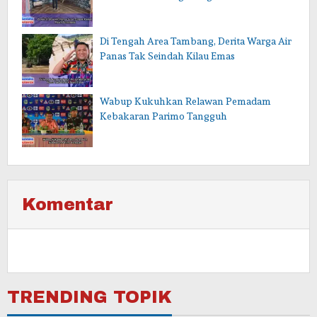
Di Tengah Area Tambang, Derita Warga Air
Panas Tak Seindah Kilau Emas
Wabup Kukuhkan Relawan Pemadam
Kebakaran Parimo Tangguh
Komentar
TRENDING TOPIK