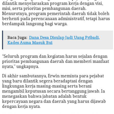
dilantik menyelaraskan program kerja dengan visi,
misi, serta prioritas pembangunan daerah.
Menurutnya, program pemerintah daerah tidak boleh
berhenti pada perencanaan administratif, tetapi harus
berdampak langsung bagi warga.
Baca Juga:
Dana Desa Disulap Jadi Uang Pribadi,
Kades Auma Masuk Bui
“Seluruh program dan kegiatan harus sejalan dengan
prioritas pembangunan daerah dan memberi manfaat
nyata,” ungkapnya.
Di akhir sambutannya, Erwin meminta para pejabat
yang baru dilantik segera beradaptasi dengan
lingkungan kerja masing-masing serta berani
mengambil keputusan secara bertanggung jawab. Ia
menegaskan bahwa jabatan adalah bentuk
kepercayaan negara dan daerah yang harus dijawab
dengan kerja nyata.