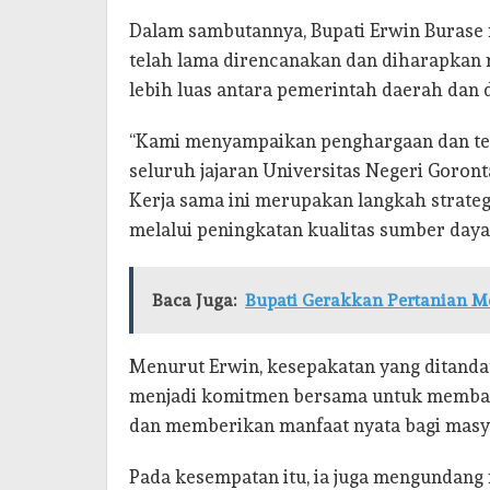
Dalam sambutannya, Bupati Erwin Burase
telah lama direncanakan dan diharapka
lebih luas antara pemerintah daerah dan 
“Kami menyampaikan penghargaan dan ter
seluruh jajaran Universitas Negeri Goron
Kerja sama ini merupakan langkah strat
melalui peningkatan kualitas sumber daya
Baca Juga:
Bupati Gerakkan Pertanian 
Menurut Erwin, kesepakatan yang ditandat
menjadi komitmen bersama untuk membang
dan memberikan manfaat nyata bagi masy
Pada kesempatan itu, ia juga mengundang