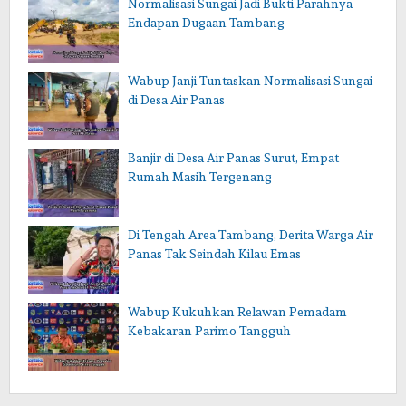
Normalisasi Sungai Jadi Bukti Parahnya
Endapan Dugaan Tambang
Wabup Janji Tuntaskan Normalisasi Sungai
di Desa Air Panas
Banjir di Desa Air Panas Surut, Empat
Rumah Masih Tergenang
Di Tengah Area Tambang, Derita Warga Air
Panas Tak Seindah Kilau Emas
Wabup Kukuhkan Relawan Pemadam
Kebakaran Parimo Tangguh