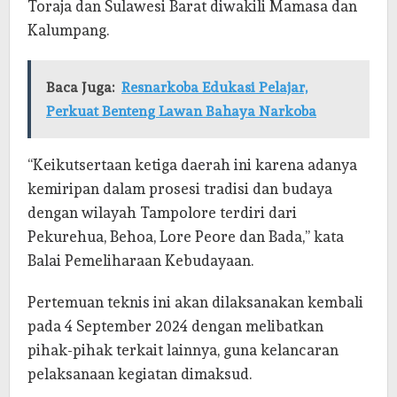
Toraja dan Sulawesi Barat diwakili Mamasa dan
Kalumpang.
Baca Juga:
Resnarkoba Edukasi Pelajar,
Perkuat Benteng Lawan Bahaya Narkoba
“Keikutsertaan ketiga daerah ini karena adanya
kemiripan dalam prosesi tradisi dan budaya
dengan wilayah Tampolore terdiri dari
Pekurehua, Behoa, Lore Peore dan Bada,” kata
Balai Pemeliharaan Kebudayaan.
Pertemuan teknis ini akan dilaksanakan kembali
pada 4 September 2024 dengan melibatkan
pihak-pihak terkait lainnya, guna kelancaran
pelaksanaan kegiatan dimaksud.