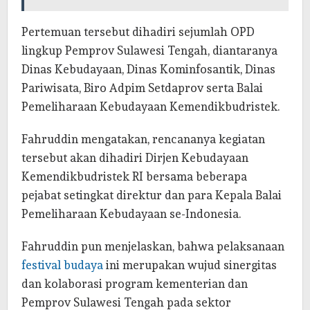
Pertemuan tersebut dihadiri sejumlah OPD
lingkup Pemprov Sulawesi Tengah, diantaranya
Dinas Kebudayaan, Dinas Kominfosantik, Dinas
Pariwisata, Biro Adpim Setdaprov serta Balai
Pemeliharaan Kebudayaan Kemendikbudristek.
Fahruddin mengatakan, rencananya kegiatan
tersebut akan dihadiri Dirjen Kebudayaan
Kemendikbudristek RI bersama beberapa
pejabat setingkat direktur dan para Kepala Balai
Pemeliharaan Kebudayaan se-Indonesia.
Fahruddin pun menjelaskan, bahwa pelaksanaan
festival budaya
ini merupakan wujud sinergitas
dan kolaborasi program kementerian dan
Pemprov Sulawesi Tengah pada sektor