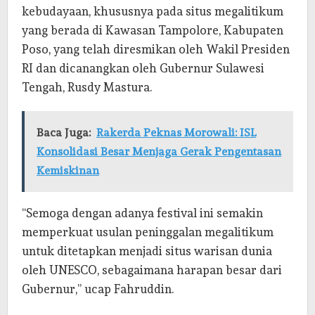
kebudayaan, khususnya pada situs megalitikum
yang berada di Kawasan Tampolore, Kabupaten
Poso, yang telah diresmikan oleh Wakil Presiden
RI dan dicanangkan oleh Gubernur Sulawesi
Tengah, Rusdy Mastura.
Baca Juga:
Rakerda Peknas Morowali: ISL
Konsolidasi Besar Menjaga Gerak Pengentasan
Kemiskinan
“Semoga dengan adanya festival ini semakin
memperkuat usulan peninggalan megalitikum
untuk ditetapkan menjadi situs warisan dunia
oleh UNESCO, sebagaimana harapan besar dari
Gubernur,” ucap Fahruddin.