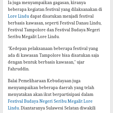
Ia juga menyampaikan gagasan, kiranya
beberapa kegiatan festival yang dilaksanakan di
Lore Lindu
dapat disatukan menjadi festival
berbasis kawasan, seperti Festival Danau Lindu,
Festival Tampolore dan Festival Budaya Negeri
Seribu Megalit Lore Lindu.
“Kedepan pelaksanaan beberapa festival yang
ada di kawasan Tampolore bisa disatukan saja
dengan bentuk berbasis kawasan,” ujar
Fahruddin.
Balai Pemeliharaan Kebudayaan juga
menyampaikan beberapa daerah yang telah
menyatakan akan ikut berpartisipasi dalam
Festival Budaya Negeri Seribu Megalit Lore
Lindu
. Diantaranya Sulawesi Selatan diwakili