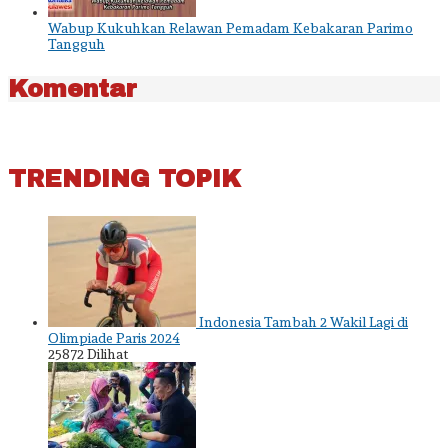
Wabup Kukuhkan Relawan Pemadam Kebakaran Parimo
Tangguh
Komentar
TRENDING TOPIK
Indonesia Tambah 2 Wakil Lagi di
Olimpiade Paris 2024
25872 Dilihat