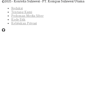
©2025 • Konteks Sulawesi • PT. Kompas Sulawesi Utama
Redaksi
Tentang Kami
Pedoman Media Siber
Kode Etik
Kebijakan Privasi