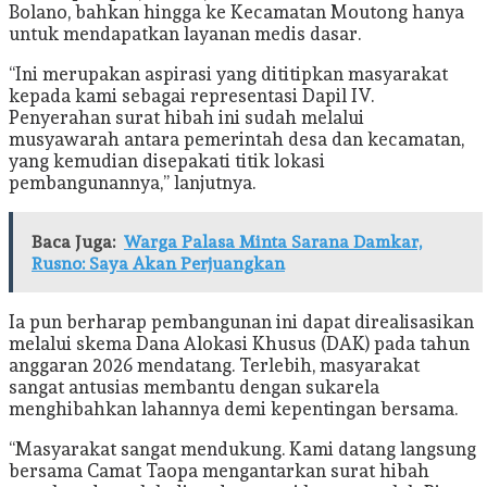
Bolano, bahkan hingga ke Kecamatan Moutong hanya
untuk mendapatkan layanan medis dasar.
“Ini merupakan aspirasi yang dititipkan masyarakat
kepada kami sebagai representasi Dapil IV.
Penyerahan surat hibah ini sudah melalui
musyawarah antara pemerintah desa dan kecamatan,
yang kemudian disepakati titik lokasi
pembangunannya,” lanjutnya.
Baca Juga:
Warga Palasa Minta Sarana Damkar,
Rusno: Saya Akan Perjuangkan
Ia pun berharap pembangunan ini dapat direalisasikan
melalui skema Dana Alokasi Khusus (DAK) pada tahun
anggaran 2026 mendatang. Terlebih, masyarakat
sangat antusias membantu dengan sukarela
menghibahkan lahannya demi kepentingan bersama.
“Masyarakat sangat mendukung. Kami datang langsung
bersama Camat Taopa mengantarkan surat hibah