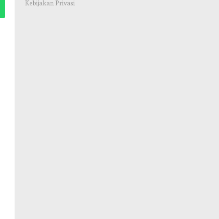
Kebijakan Privasi