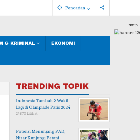
Pencarian
tutup
 & KRIMINAL
EKONOMI
TRENDING TOPIK
Indonesia Tambah 2 Wakil
Lagi di Olimpiade Paris 2024
25870 Dilihat
Potensi Menunjang PAD,
Nizar Kunjungi Petani