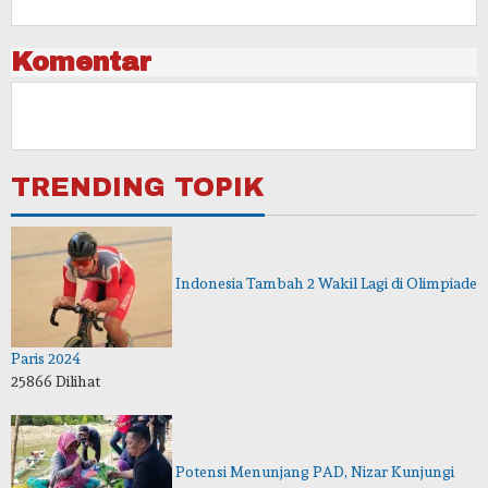
Komentar
TRENDING TOPIK
Indonesia Tambah 2 Wakil Lagi di Olimpiade
Paris 2024
25866 Dilihat
Potensi Menunjang PAD, Nizar Kunjungi