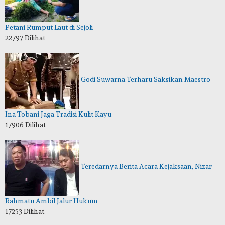
Petani Rumput Laut di Sejoli
22797 Dilihat
Godi Suwarna Terharu Saksikan Maestro
Ina Tobani Jaga Tradisi Kulit Kayu
17906 Dilihat
Teredarnya Berita Acara Kejaksaan, Nizar
Rahmatu Ambil Jalur Hukum
17253 Dilihat