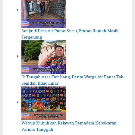
Banjir di Desa Air Panas Surut, Empat Rumah Masih
Tergenang
Di Tengah Area Tambang, Derita Warga Air Panas Tak
Seindah Kilau Emas
Wabup Kukuhkan Relawan Pemadam Kebakaran
Parimo Tangguh