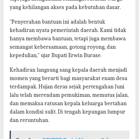
yang kehilangan akses pada kebutuhan dasar.
“Penyerahan bantuan ini adalah bentuk
kehadiran nyata pemerintah daerah. Kami tidak
hanya membawa bantuan, tetapi juga membawa
semangat kebersamaan, gotong royong, dan
kepedulian,” ujar Bupati Erwin Burase.
Kehadiran langsung sang kepala daerah menjadi
momen yang berarti bagi masyarakat enam desa
terdampak. Hujan deras sejak pertengahan Juni
lalu telah merendam pemukiman, memutus jalan,
dan memaksa ratusan kepala keluarga bertahan
dalam kondisi sulit. Di tengah kepungan lumpur
dan reruntuhan.