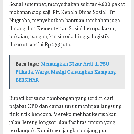
Sosial setempat, menyediakan sekitar 4.600 paket
makanan siap saji. Plt. Kepala Dinas Sosial, Tri
Nugraha, menyebutkan bantuan tambahan juga
datang dari Kementerian Sosial berupa kasur,
pakaian, pangan, kursi roda hingga logistik
darurat senilai Rp 253 juta.
Baca Juga:
Menangkan Nizar-Ardi di PSU
Pilkada, Warga Masigi Canangkan Kampung
BERSINAR
Bupati bersama rombongan yang terdiri dari
pejabat OPD dan camat turut meninjau langsung
titik-titik bencana. Mereka melihat kerusakan
jalan, lereng longsor, dan fasilitas umum yang
terdampak. Komitmen jangka panjang pun