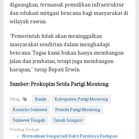
digaungkan, termasuk pemulihan infrastruktur
dan edukasi mitigasi bencana bagi masyarakat di
wilayah rawan.
“Pemerintah tidak akan meninggalkan
masyarakat sendirian dalam menghadapi
bencana. Tugas kami bukan hanya membangun
jalan dan jembatan, tetapi juga membangun
harapan,” tutup Bupati Erwin.
Sumber: Prokopim Setda Parigi Moutong
Ditag
Banjir
Kabupaten Parigi Moutong
Konteks Sulawesi
Pemda Parigi Moutong
Sulawesi Tengah
Tanah Longsor
Posting Terkait
Normalisasi Sungai Jadi Bukti Parahnya Endapan