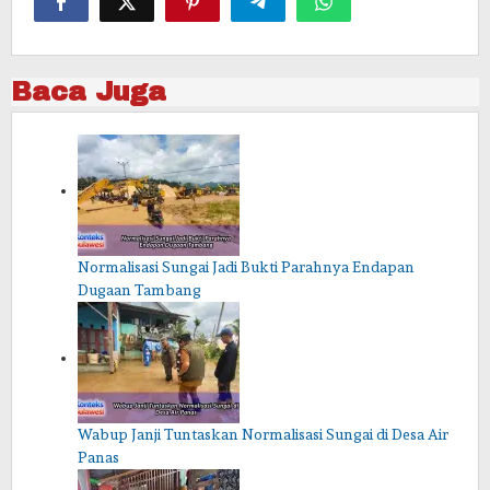
Baca Juga
Normalisasi Sungai Jadi Bukti Parahnya Endapan
Dugaan Tambang
Wabup Janji Tuntaskan Normalisasi Sungai di Desa Air
Panas