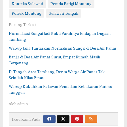
Konteks Sulawesi
Pemda Parigi Moutong
Polsek Moutong
Sulawesi Tengah
Posting Terkait
Normalisasi Sungai Jadi Bukti Parahnya Endapan Dugaan
Tambang
Wabup Janji Tuntaskan Normalisasi Sungai di Desa Air Panas
Banjir di Desa Air Panas Surut, Empat Rumah Masih
Tergenang
Di Tengah Area Tambang, Derita Warga Air Panas Tak
Seindah Kilau Emas
Wabup Kukuhkan Relawan Pemadam Kebakaran Parimo
Tangguh
oleh
admin
Ikuti Kami Pada