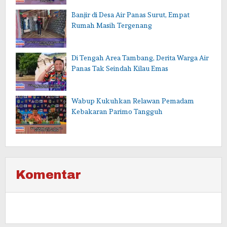
Banjir di Desa Air Panas Surut, Empat
Rumah Masih Tergenang
Di Tengah Area Tambang, Derita Warga Air
Panas Tak Seindah Kilau Emas
Wabup Kukuhkan Relawan Pemadam
Kebakaran Parimo Tangguh
Komentar