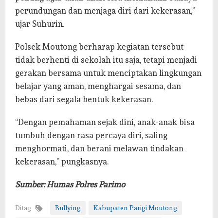
perundungan dan menjaga diri dari kekerasan,”
ujar Suhurin.
Polsek Moutong berharap kegiatan tersebut
tidak berhenti di sekolah itu saja, tetapi menjadi
gerakan bersama untuk menciptakan lingkungan
belajar yang aman, menghargai sesama, dan
bebas dari segala bentuk kekerasan.
“Dengan pemahaman sejak dini, anak-anak bisa
tumbuh dengan rasa percaya diri, saling
menghormati, dan berani melawan tindakan
kekerasan,” pungkasnya.
Sumber: Humas Polres Parimo
Ditag
Bullying
Kabupaten Parigi Moutong