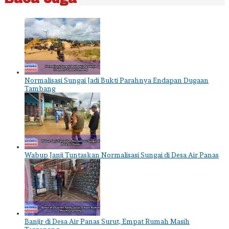
Normalisasi Sungai Jadi Bukti Parahnya Endapan Dugaan
Tambang
Wabup Janji Tuntaskan Normalisasi Sungai di Desa Air Panas
Banjir di Desa Air Panas Surut, Empat Rumah Masih