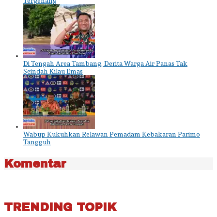
Tergenang
Di Tengah Area Tambang, Derita Warga Air Panas Tak
Seindah Kilau Emas
Wabup Kukuhkan Relawan Pemadam Kebakaran Parimo
Tangguh
Komentar
TRENDING TOPIK