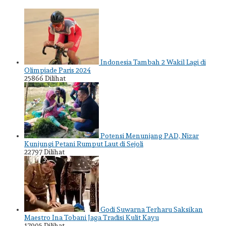
Indonesia Tambah 2 Wakil Lagi di
Olimpiade Paris 2024
25866 Dilihat
Potensi Menunjang PAD, Nizar
Kunjungi Petani Rumput Laut di Sejoli
22797 Dilihat
Godi Suwarna Terharu Saksikan
Maestro Ina Tobani Jaga Tradisi Kulit Kayu
17905 Dilihat