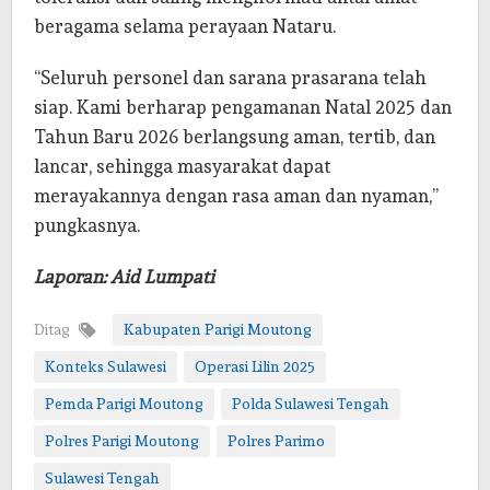
beragama selama perayaan Nataru.
“Seluruh personel dan sarana prasarana telah
siap. Kami berharap pengamanan Natal 2025 dan
Tahun Baru 2026 berlangsung aman, tertib, dan
lancar, sehingga masyarakat dapat
merayakannya dengan rasa aman dan nyaman,”
pungkasnya.
Laporan: Aid Lumpati
Ditag
Kabupaten Parigi Moutong
Konteks Sulawesi
Operasi Lilin 2025
Pemda Parigi Moutong
Polda Sulawesi Tengah
Polres Parigi Moutong
Polres Parimo
Sulawesi Tengah