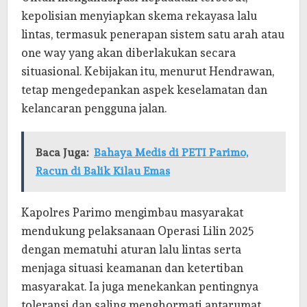
kepolisian menyiapkan skema rekayasa lalu
lintas, termasuk penerapan sistem satu arah atau
one way yang akan diberlakukan secara
situasional. Kebijakan itu, menurut Hendrawan,
tetap mengedepankan aspek keselamatan dan
kelancaran pengguna jalan.
Baca Juga:
Bahaya Medis di PETI Parimo,
Racun di Balik Kilau Emas
Kapolres Parimo mengimbau masyarakat
mendukung pelaksanaan Operasi Lilin 2025
dengan mematuhi aturan lalu lintas serta
menjaga situasi keamanan dan ketertiban
masyarakat. Ia juga menekankan pentingnya
toleransi dan saling menghormati antarumat