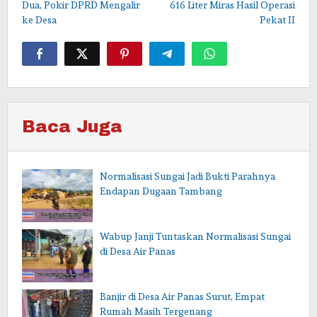
Dua, Pokir DPRD Mengalir
616 Liter Miras Hasil Operasi
ke Desa
Pekat II
Baca Juga
Normalisasi Sungai Jadi Bukti Parahnya
Endapan Dugaan Tambang
Wabup Janji Tuntaskan Normalisasi Sungai
di Desa Air Panas
Banjir di Desa Air Panas Surut, Empat
Rumah Masih Tergenang