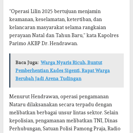
“Operasi Lilin 2025 bertujuan menjamin
keamanan, keselamatan, ketertiban, dan
kelancaran masyarakat selama rangkaian
perayaan Natal dan Tahun Baru,” kata Kapolres
Parimo AKBP Dr. Hendrawan.
Baca Juga:
Warga Nyaris Ricuh, Buntut
Pemberhentian Kades Sigenti, Rapat Warga
Berubah Jadi Arena Tudingan
Menurut Hendrawan, operasi pengamanan
Nataru dilaksanakan secara terpadu dengan
melibatkan berbagai unsur lintas sektor. Selain
kepolisian, pengamanan melibatkan TNI, Dinas
Perhubungan, Satuan Polisi Pamong Praja, Radio