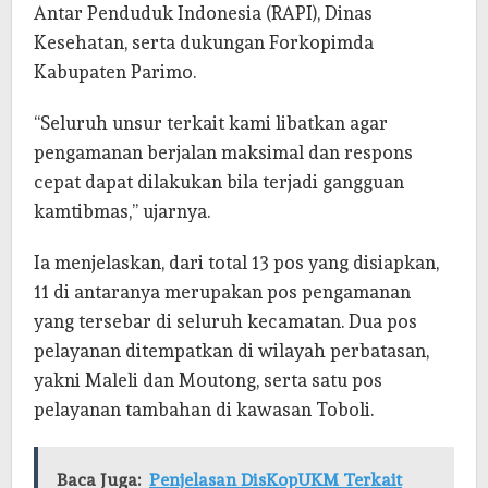
Antar Penduduk Indonesia (RAPI), Dinas
Kesehatan, serta dukungan Forkopimda
Kabupaten Parimo.
“Seluruh unsur terkait kami libatkan agar
pengamanan berjalan maksimal dan respons
cepat dapat dilakukan bila terjadi gangguan
kamtibmas,” ujarnya.
Ia menjelaskan, dari total 13 pos yang disiapkan,
11 di antaranya merupakan pos pengamanan
yang tersebar di seluruh kecamatan. Dua pos
pelayanan ditempatkan di wilayah perbatasan,
yakni Maleli dan Moutong, serta satu pos
pelayanan tambahan di kawasan Toboli.
Baca Juga:
Penjelasan DisKopUKM Terkait