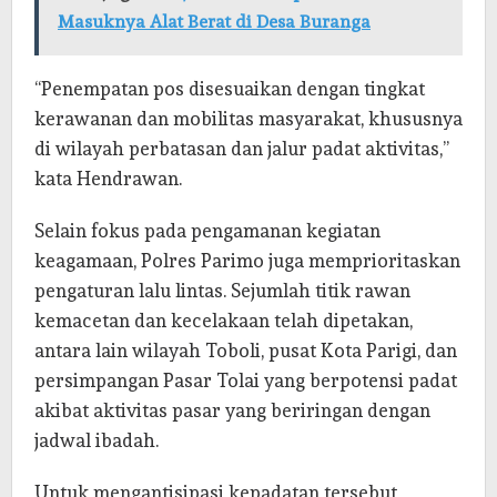
Masuknya Alat Berat di Desa Buranga
“Penempatan pos disesuaikan dengan tingkat
kerawanan dan mobilitas masyarakat, khususnya
di wilayah perbatasan dan jalur padat aktivitas,”
kata Hendrawan.
Selain fokus pada pengamanan kegiatan
keagamaan, Polres Parimo juga memprioritaskan
pengaturan lalu lintas. Sejumlah titik rawan
kemacetan dan kecelakaan telah dipetakan,
antara lain wilayah Toboli, pusat Kota Parigi, dan
persimpangan Pasar Tolai yang berpotensi padat
akibat aktivitas pasar yang beriringan dengan
jadwal ibadah.
Untuk mengantisipasi kepadatan tersebut,