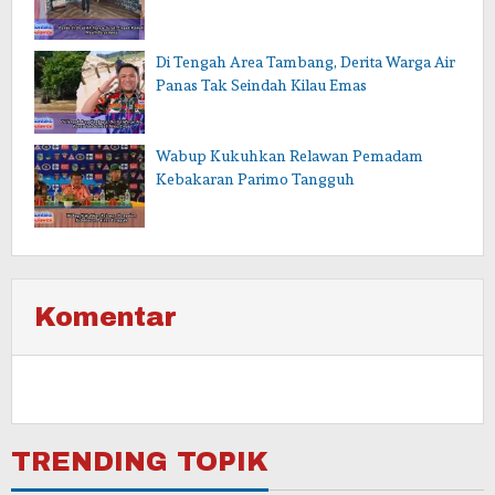
Di Tengah Area Tambang, Derita Warga Air
Panas Tak Seindah Kilau Emas
Wabup Kukuhkan Relawan Pemadam
Kebakaran Parimo Tangguh
Komentar
TRENDING TOPIK