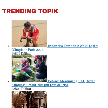
TRENDING TOPIK
Indonesia Tambah 2 Wakil Lagi di
Olimpiade Paris 2024
25872 Dilihat
Potensi Menunjang PAD, Nizar
Kunjungi Petani Rumput Laut di Sejoli
22803 Dilihat