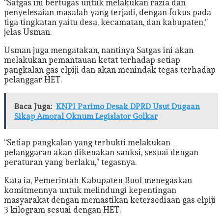
“Satgas ini bertugas untuk melakukan razia dan
penyelesaian masalah yang terjadi, dengan fokus pada
tiga tingkatan yaitu desa, kecamatan, dan kabupaten,”
jelas Usman.
Usman juga mengatakan, nantinya Satgas ini akan
melakukan pemantauan ketat terhadap setiap
pangkalan gas elpiji dan akan menindak tegas terhadap
pelanggar HET.
Baca Juga:
KNPI Parimo Desak DPRD Usut Dugaan
Sikap Amoral Oknum Legislator Golkar
“Setiap pangkalan yang terbukti melakukan
pelanggaran akan dikenakan sanksi, sesuai dengan
peraturan yang berlaku,” tegasnya.
Kata ia, Pemerintah Kabupaten Buol menegaskan
komitmennya untuk melindungi kepentingan
masyarakat dengan memastikan ketersediaan gas elpiji
3 kilogram sesuai dengan HET.