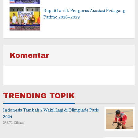
Bupati Lantik Pengurus Asosiasi Pedagang
Parimo 2026–2029
Komentar
TRENDING TOPIK
Indonesia Tambah 2 Wakil Lagi di Olimpiade Paris
2024
25872 Dilihat