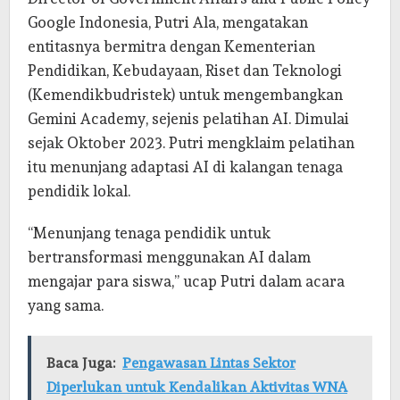
Google Indonesia, Putri Ala, mengatakan
entitasnya bermitra dengan Kementerian
Pendidikan, Kebudayaan, Riset dan Teknologi
(Kemendikbudristek) untuk mengembangkan
Gemini Academy, sejenis pelatihan AI. Dimulai
sejak Oktober 2023. Putri mengklaim pelatihan
itu menunjang adaptasi AI di kalangan tenaga
pendidik lokal.
“Menunjang tenaga pendidik untuk
bertransformasi menggunakan AI dalam
mengajar para siswa,” ucap Putri dalam acara
yang sama.
Baca Juga:
Pengawasan Lintas Sektor
Diperlukan untuk Kendalikan Aktivitas WNA