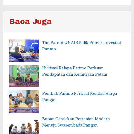
Baca Juga
Tim Patriot UNAIR Bidik Potensi Investasi
Parimo
Hilirisasi Kelapa Parimo Perkuat
Pendapatan dan Kemitraan Petani
Pemkab Parimo Perkuat Kendali Harga
Pangan
Bupati Gerakkan Pertanian Modern
Menuju Swasembada Pangan