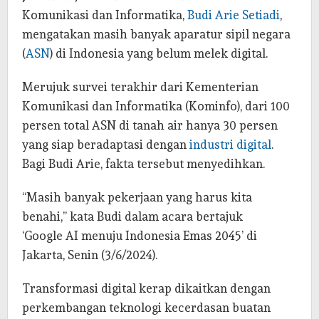
Komunikasi dan Informatika,
Budi Arie Setiadi
,
mengatakan masih banyak aparatur sipil negara
(
ASN
) di Indonesia yang belum melek digital.
Merujuk survei terakhir dari Kementerian
Komunikasi dan Informatika (Kominfo), dari 100
persen total ASN di tanah air hanya 30 persen
yang siap beradaptasi dengan
industri digital
.
Bagi Budi Arie, fakta tersebut menyedihkan.
“Masih banyak pekerjaan yang harus kita
benahi,” kata Budi dalam acara bertajuk
‘Google AI menuju Indonesia Emas 2045’ di
Jakarta, Senin (3/6/2024).
Transformasi digital kerap dikaitkan dengan
perkembangan teknologi kecerdasan buatan