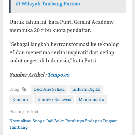
di Wilayah Tambang Parimo
Untuk tahun ini, kata Putri, Gemini Academy
membuka 20 ribu kuota pendaftar.
“Sebagai langkah bertransformasi ke teknologi
AI dan menerima cerita inspiratif dari setiap
sudut negeri di Indonesia,” kata Putri.
Sumber Artikel :
Tempo.co
Ditag
Budi Arie Setiadi
Industri Digital
Kominfo
Konteks Sulawesi
Menkominfo
Posting Terkait
Normalisasi Sungai Jadi Bukti Parahnya Endapan Dugaan
Tambang