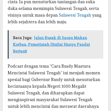
cinta. Ia pun menuturkan tantangan dan suka
duka selama memimpin Sulawesi Tengah, serta
visinya untuk masa depan
Sulawesi Tengah
yang
lebih sejahtera dan lebih maju.
Baca Juga:
Jalan Rusak di Sausu Makan
Korban, Pemerintah Dinilai Hanya Pandai
Berjanji
Podcast dengan tema “Cara Rusdy Mastura
Mencintai Sulawesi Tengah” ini menjadi momen
spesial bagi Gubernur Rusdy untuk menuturkan
kecintaanya kepada Negeri 1000 Megalit
Sulawesi Tengah, dan diharapkan dapat
menginspirasi masyarakat Sulawesi Tengah
untuk lebih mencintai dan merawat daerahnya.