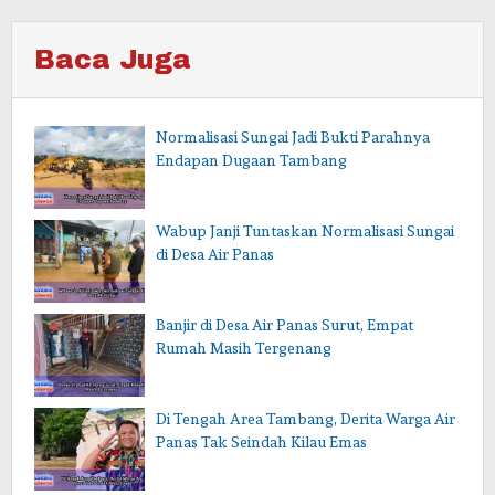
Baca Juga
Normalisasi Sungai Jadi Bukti Parahnya
Endapan Dugaan Tambang
Wabup Janji Tuntaskan Normalisasi Sungai
di Desa Air Panas
Banjir di Desa Air Panas Surut, Empat
Rumah Masih Tergenang
Di Tengah Area Tambang, Derita Warga Air
Panas Tak Seindah Kilau Emas