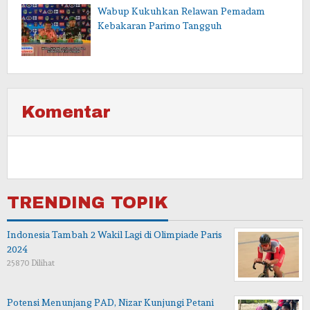
Wabup Kukuhkan Relawan Pemadam
Kebakaran Parimo Tangguh
Komentar
TRENDING TOPIK
Indonesia Tambah 2 Wakil Lagi di Olimpiade Paris
2024
25870 Dilihat
Potensi Menunjang PAD, Nizar Kunjungi Petani