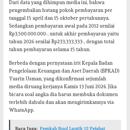
Dari data yang dihimpun media ini, bahwa
pengembalian hutang pokok pembayaran per
tanggal 15 april dan 15 oktober pertahunnya.
Sedangkan pembayaran awal pada 2012 senilai
Rp3,500.000.000-, untuk akhir pembayaran yaitu
tahun 2026 senilai Rp233,333,333-, dengan total
tahun pembayaran selama 15 tahun.
Berbeda dengan pernyataan irit Kepala Badan
Pengelolaan Keuangan dan Aset Daerah (BPKAD)
Yusrin Usman, yang dikonfirmasi sejumlah
media diruang kerjanya Kamis 13 Juni 2024. Jika
bicara soal angka dia harus membuka dokumen
terlebih dahulu dan akan mengirimkannya via
WhatsApp.
Baca Juga:
Pemkab Buol Lantik 12 Pejabat