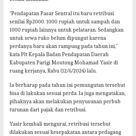
“Pendapatan Pasar Sentral itu baru retribusi
senilai Rp2000. 1000 rupiah untuk sampah dan
1000 rupiah lainnya untuk pelataran. Sedangkan
untuk sewa ruko belum dipungut karena
perdanya baru akan rampung pada tahun ini,”
kata Plt Kepala Badan Pendapatan Daerah
Kabupaten Parigi Moutong Mohamad Yasir di
ruang kerjanya, Rabu (12/6/2024) lalu.
Ia berharap pada tahun ini pemungutan tersebut
bisa di lakukan sesuai perda. Ia juga mengatakan,
pihaknya akan melakukan penyusunan perbub
turunan dari pajak dan retribusi.
Yasir kembali mengurai, retribusi tersebut
dilakukan sesuai kesepakatan antara pedagang