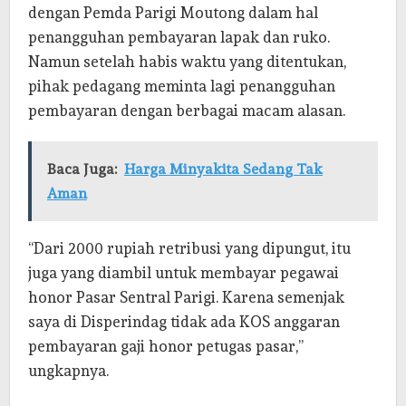
dengan Pemda Parigi Moutong dalam hal
penangguhan pembayaran lapak dan ruko.
Namun setelah habis waktu yang ditentukan,
pihak pedagang meminta lagi penangguhan
pembayaran dengan berbagai macam alasan.
Baca Juga:
Harga Minyakita Sedang Tak
Aman
“Dari 2000 rupiah retribusi yang dipungut, itu
juga yang diambil untuk membayar pegawai
honor Pasar Sentral Parigi. Karena semenjak
saya di Disperindag tidak ada KOS anggaran
pembayaran gaji honor petugas pasar,”
ungkapnya.