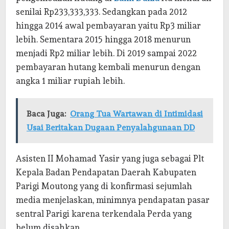
senilai Rp233,333,333. Sedangkan pada 2012
hingga 2014 awal pembayaran yaitu Rp3 miliar
lebih. Sementara 2015 hingga 2018 menurun
menjadi Rp2 miliar lebih. Di 2019 sampai 2022
pembayaran hutang kembali menurun dengan
angka 1 miliar rupiah lebih.
Baca Juga:
Orang Tua Wartawan di Intimidasi
Usai Beritakan Dugaan Penyalahgunaan DD
Asisten II Mohamad Yasir yang juga sebagai Plt
Kepala Badan Pendapatan Daerah Kabupaten
Parigi Moutong yang di konfirmasi sejumlah
media menjelaskan, minimnya pendapatan pasar
sentral Parigi karena terkendala Perda yang
belum disahkan.