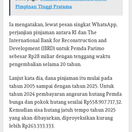
Pimpinan Tinggi Pratama
Ia mengatakan, lewat pesan singkat WhatsApp,
perjanjian pinjaman antara RI dan The
International Bank for Reconstruction and
Development (IBRD) untuk Pemda Parimo
sebesar Rp28 miliar dengan tenggang waktu
pengembalian selama 20 tahun.
Lanjut kata dia, dana pinjaman itu mulai pada
tahun 2005 sampai dengan tahun 2025. Untuk
tahun 2024 pembayaran angsuran hutang Pemda
bunga dan pokok hutang senilai Rp558.907.717,32.
Kemudian sisa hutang jatuh tempo tahun 2025
yang akan dibayarkan, diproyeksikan kurang
lebih Rp263.333.333.