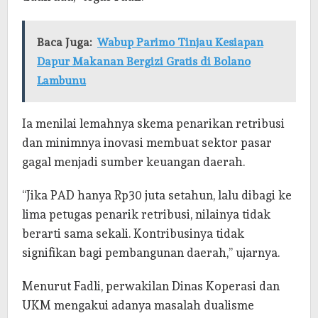
Baca Juga:
Wabup Parimo Tinjau Kesiapan
Dapur Makanan Bergizi Gratis di Bolano
Lambunu
Ia menilai lemahnya skema penarikan retribusi
dan minimnya inovasi membuat sektor pasar
gagal menjadi sumber keuangan daerah.
“Jika PAD hanya Rp30 juta setahun, lalu dibagi ke
lima petugas penarik retribusi, nilainya tidak
berarti sama sekali. Kontribusinya tidak
signifikan bagi pembangunan daerah,” ujarnya.
Menurut Fadli, perwakilan Dinas Koperasi dan
UKM mengakui adanya masalah dualisme