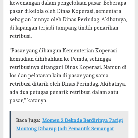
kewenangan dalam pengelolaan pasar. Beberapa
pasar dikelola oleh Dinas Koperasi, sementara
sebagian lainnya oleh Dinas Perindag. Akibatnya,
di lapangan terjadi tumpang tindih penarikan
retribusi.
“Pasar yang dibangun Kementerian Koperasi
kemudian dihibahkan ke Pemda, sehingga
retribusinya ditangani Dinas Koperasi. Namun di
los dan pelataran lain di pasar yang sama,
retribusi ditarik oleh Dinas Perindag. Akibatnya,
ada dua petugas penarik retribusi dalam satu
pasar,” katanya.
Baca Juga:
Momen 2 Dekade Berdirinya Parigi
Moutong Diharap Jadi Pemantik Semangat