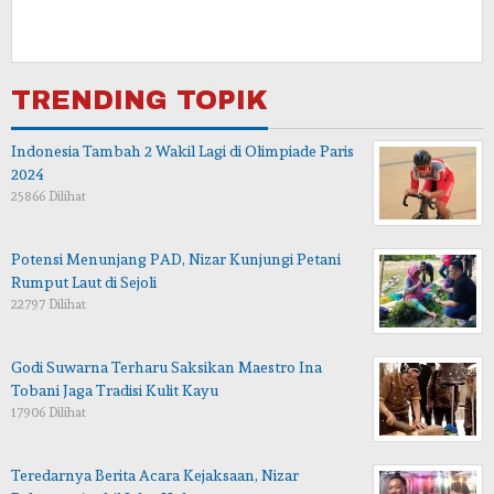
TRENDING TOPIK
Indonesia Tambah 2 Wakil Lagi di Olimpiade Paris
2024
25866 Dilihat
Potensi Menunjang PAD, Nizar Kunjungi Petani
Rumput Laut di Sejoli
22797 Dilihat
Godi Suwarna Terharu Saksikan Maestro Ina
Tobani Jaga Tradisi Kulit Kayu
17906 Dilihat
Teredarnya Berita Acara Kejaksaan, Nizar