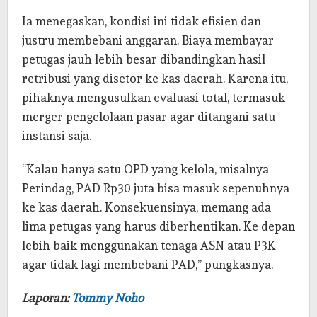
Ia menegaskan, kondisi ini tidak efisien dan
justru membebani anggaran. Biaya membayar
petugas jauh lebih besar dibandingkan hasil
retribusi yang disetor ke kas daerah. Karena itu,
pihaknya mengusulkan evaluasi total, termasuk
merger pengelolaan pasar agar ditangani satu
instansi saja.
“Kalau hanya satu OPD yang kelola, misalnya
Perindag, PAD Rp30 juta bisa masuk sepenuhnya
ke kas daerah. Konsekuensinya, memang ada
lima petugas yang harus diberhentikan. Ke depan
lebih baik menggunakan tenaga ASN atau P3K
agar tidak lagi membebani PAD,” pungkasnya.
Laporan:
Tommy Noho