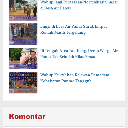
Wabup Janji Tuntaskan Normalisasi Sungai
di Desa Air Panas
Banjir di Desa Air Panas Surut, Empat
Rumah Masih Tergenang
Di Tengah Area Tambang, Derita Warga Air
Panas Tak Seindah Kilau Emas
Wabup Kukuhkan Relawan Pemadam
Kebakaran Parimo Tangguh
Komentar