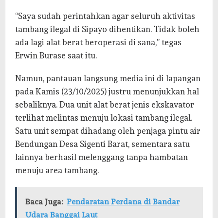
“Saya sudah perintahkan agar seluruh aktivitas
tambang ilegal di Sipayo dihentikan. Tidak boleh
ada lagi alat berat beroperasi di sana,” tegas
Erwin Burase saat itu.
Namun, pantauan langsung media ini di lapangan
pada Kamis (23/10/2025) justru menunjukkan hal
sebaliknya. Dua unit alat berat jenis ekskavator
terlihat melintas menuju lokasi tambang ilegal.
Satu unit sempat dihadang oleh penjaga pintu air
Bendungan Desa Sigenti Barat, sementara satu
lainnya berhasil melenggang tanpa hambatan
menuju area tambang.
Baca Juga:
Pendaratan Perdana di Bandar
Udara Banggai Laut