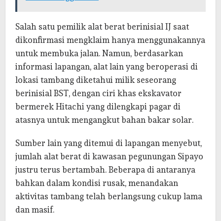
Salah satu pemilik alat berat berinisial IJ saat
dikonfirmasi mengklaim hanya menggunakannya
untuk membuka jalan. Namun, berdasarkan
informasi lapangan, alat lain yang beroperasi di
lokasi tambang diketahui milik seseorang
berinisial BST, dengan ciri khas ekskavator
bermerek Hitachi yang dilengkapi pagar di
atasnya untuk mengangkut bahan bakar solar.
Sumber lain yang ditemui di lapangan menyebut,
jumlah alat berat di kawasan pegunungan Sipayo
justru terus bertambah. Beberapa di antaranya
bahkan dalam kondisi rusak, menandakan
aktivitas tambang telah berlangsung cukup lama
dan masif.