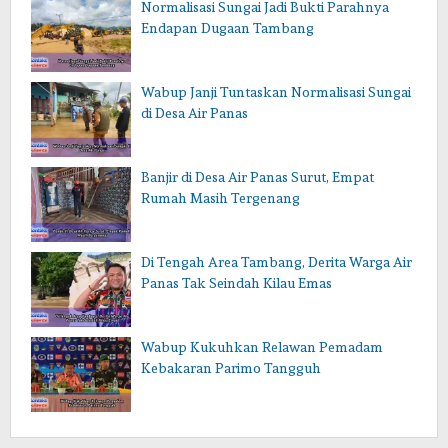
Normalisasi Sungai Jadi Bukti Parahnya
Endapan Dugaan Tambang
Wabup Janji Tuntaskan Normalisasi Sungai
di Desa Air Panas
Banjir di Desa Air Panas Surut, Empat
Rumah Masih Tergenang
Di Tengah Area Tambang, Derita Warga Air
Panas Tak Seindah Kilau Emas
Wabup Kukuhkan Relawan Pemadam
Kebakaran Parimo Tangguh