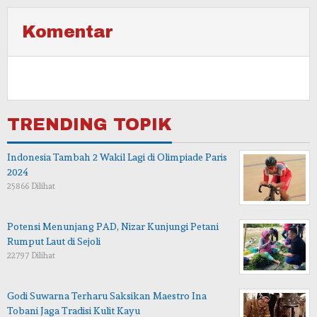
Komentar
TRENDING TOPIK
Indonesia Tambah 2 Wakil Lagi di Olimpiade Paris
2024
25866 Dilihat
Potensi Menunjang PAD, Nizar Kunjungi Petani
Rumput Laut di Sejoli
22797 Dilihat
Godi Suwarna Terharu Saksikan Maestro Ina
Tobani Jaga Tradisi Kulit Kayu