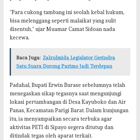
“Para cukong tambang ini seolah kebal hukum,
bisa melenggang seperti malaikat yang sulit
disentuh,” ujar Muamar Camat Sidoan nada
kecewa.
Baca Juga:
Zalzulmida Legislator Gerindra
Satu Suara Dorong Parimo Jadi Terdepan
Padahal, Bupati Erwin Burase sebelumnya telah
menegaskan sikap tegasnya saat mengunjungi
lokasi pertambangan di Desa Kayuboko dan Air
Panas, Kecamatan Parigi Barat. Dalam kunjungan
itu, ia menyampaikan secara terbuka agar
aktivitas PETI di Sipayo segera ditutup dan
ditindak tegas oleh aparat terkait.