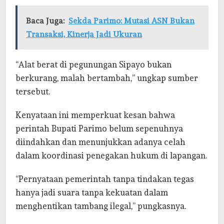
Baca Juga:
Sekda Parimo: Mutasi ASN Bukan
Transaksi, Kinerja Jadi Ukuran
“Alat berat di pegunungan Sipayo bukan
berkurang, malah bertambah,” ungkap sumber
tersebut.
Kenyataan ini memperkuat kesan bahwa
perintah Bupati Parimo belum sepenuhnya
diindahkan dan menunjukkan adanya celah
dalam koordinasi penegakan hukum di lapangan.
“Pernyataan pemerintah tanpa tindakan tegas
hanya jadi suara tanpa kekuatan dalam
menghentikan tambang ilegal,” pungkasnya.