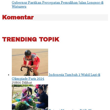
Gubernur Pastikan Percepatan Pemulihan Jalan Longsor di
Watuawu
Komentar
TRENDING TOPIK
Indonesia Tambah 2 Wakil Lagi di
Olimpiade Paris 2024
25866 Dilihat