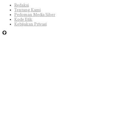
Redaksi
Tentang Kami
Pedoman Media Siber
Kode Etik
Kebijakan Privasi