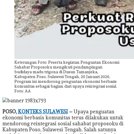
Keterangan Foto: Peserta kegiatan Penguatan Ekonomi
Sahabat Proposoku mengikuti pendampingan
budidaya madu trigona di Dusun Tamanjeka,
Kabupaten Poso, Sulawesi Tengah, 20 Januari 2026.
Program ini mendorong penguatan ekonomi berbasis
komunitas sebagai bagian dari upaya reintegrasi sosial.
Foto: AA
POSO,
KONTEKS SULAWESI
–
Upaya penguatan
ekonomi berbasis komunitas terus dilakukan untuk
mendorong reintegrasi sosial sahabat proposoku di
Kabupaten Poso, Sulawesi Tengah. Salah satunya