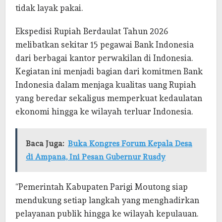
tidak layak pakai.
Ekspedisi Rupiah Berdaulat Tahun 2026
melibatkan sekitar 15 pegawai Bank Indonesia
dari berbagai kantor perwakilan di Indonesia.
Kegiatan ini menjadi bagian dari komitmen Bank
Indonesia dalam menjaga kualitas uang Rupiah
yang beredar sekaligus memperkuat kedaulatan
ekonomi hingga ke wilayah terluar Indonesia.
Baca Juga:
Buka Kongres Forum Kepala Desa
di Ampana, Ini Pesan Gubernur Rusdy
“Pemerintah Kabupaten Parigi Moutong siap
mendukung setiap langkah yang menghadirkan
pelayanan publik hingga ke wilayah kepulauan.