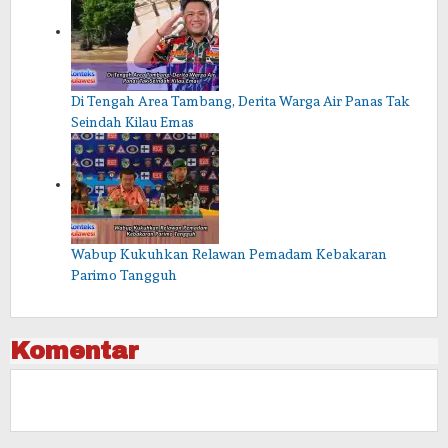
Di Tengah Area Tambang, Derita Warga Air Panas Tak
Seindah Kilau Emas
Wabup Kukuhkan Relawan Pemadam Kebakaran
Parimo Tangguh
Komentar