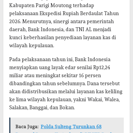
Kabupaten Parigi Moutong terhadap
pelaksanaan Ekspedisi Rupiah Berdaulat Tahun
2026. Menurutnya, sinergi antara pemerintah
daerah, Bank Indonesia, dan TNI AL menjadi
kunci keberhasilan penyediaan layanan kas di
wilayah kepulauan.
Pada pelaksanaan tahun ini, Bank Indonesia
menyiapkan uang layak edar senilai Rp12,24
miliar atau meningkat sekitar 16 persen
dibandingkan tahun sebelumnya. Dana tersebut
akan didistribusikan melalui layanan kas keliling
ke lima wilayah kepulauan, yakni Wakai, Walea,
Salakan, Banggai, dan Bokan.
Baca Juga:
Polda Sulteng Turunkan 68