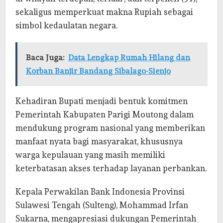
sekaligus memperkuat makna Rupiah sebagai
simbol kedaulatan negara.
Baca Juga:
Data Lengkap Rumah Hilang dan
Korban Banjir Bandang Sibalago-Sienjo
Kehadiran Bupati menjadi bentuk komitmen
Pemerintah Kabupaten Parigi Moutong dalam
mendukung program nasional yang memberikan
manfaat nyata bagi masyarakat, khususnya
warga kepulauan yang masih memiliki
keterbatasan akses terhadap layanan perbankan.
Kepala Perwakilan Bank Indonesia Provinsi
Sulawesi Tengah (Sulteng), Mohammad Irfan
Sukarna, mengapresiasi dukungan Pemerintah