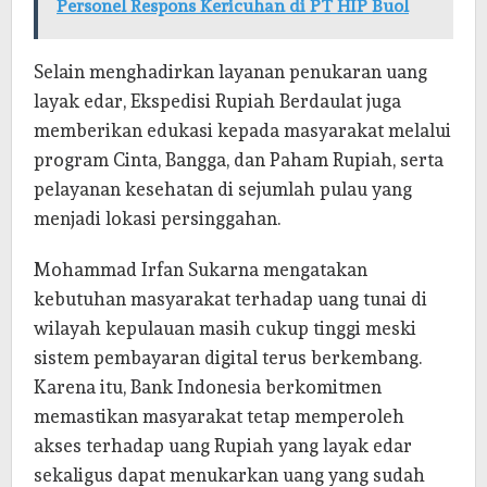
Personel Respons Kericuhan di PT HIP Buol
Selain menghadirkan layanan penukaran uang
layak edar, Ekspedisi Rupiah Berdaulat juga
memberikan edukasi kepada masyarakat melalui
program Cinta, Bangga, dan Paham Rupiah, serta
pelayanan kesehatan di sejumlah pulau yang
menjadi lokasi persinggahan.
Mohammad Irfan Sukarna mengatakan
kebutuhan masyarakat terhadap uang tunai di
wilayah kepulauan masih cukup tinggi meski
sistem pembayaran digital terus berkembang.
Karena itu, Bank Indonesia berkomitmen
memastikan masyarakat tetap memperoleh
akses terhadap uang Rupiah yang layak edar
sekaligus dapat menukarkan uang yang sudah