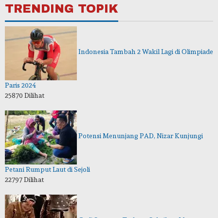
TRENDING TOPIK
Indonesia Tambah 2 Wakil Lagi di Olimpiade
Paris 2024
25870 Dilihat
Potensi Menunjang PAD, Nizar Kunjungi
Petani Rumput Laut di Sejoli
22797 Dilihat