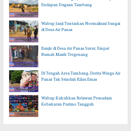
Endapan Dugaan Tambang
Wabup Janji Tuntaskan Normalisasi Sungai
di Desa Air Panas
Banjir di Desa Air Panas Surut, Empat
Rumah Masih Tergenang
Di Tengah Area Tambang, Derita Warga Air
Panas Tak Seindah Kilau Emas
Wabup Kukuhkan Relawan Pemadam
Kebakaran Parimo Tangguh