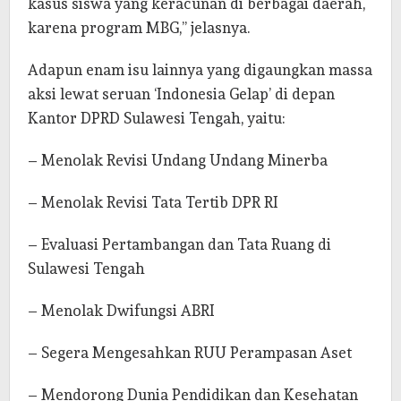
kasus siswa yang keracunan di berbagai daerah,
karena program MBG,” jelasnya.
Adapun enam isu lainnya yang digaungkan massa
aksi lewat seruan ‘Indonesia Gelap’ di depan
Kantor DPRD Sulawesi Tengah, yaitu:
– Menolak Revisi Undang Undang Minerba
– Menolak Revisi Tata Tertib DPR RI
– Evaluasi Pertambangan dan Tata Ruang di
Sulawesi Tengah
– Menolak Dwifungsi ABRI
– Segera Mengesahkan RUU Perampasan Aset
– Mendorong Dunia Pendidikan dan Kesehatan