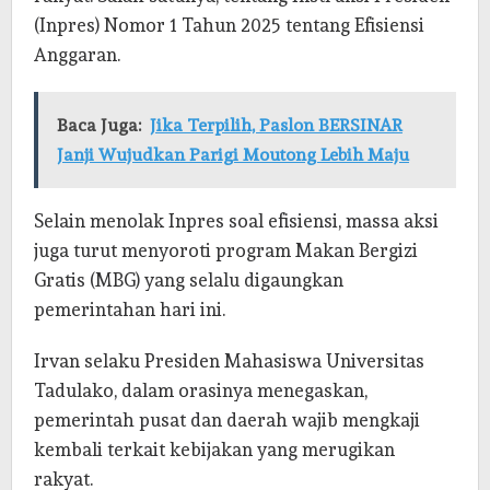
(Inpres) Nomor 1 Tahun 2025 tentang Efisiensi
Anggaran.
Baca Juga:
Jika Terpilih, Paslon BERSINAR
Janji Wujudkan Parigi Moutong Lebih Maju
Selain menolak Inpres soal efisiensi, massa aksi
juga turut menyoroti program Makan Bergizi
Gratis (MBG) yang selalu digaungkan
pemerintahan hari ini.
Irvan selaku Presiden Mahasiswa Universitas
Tadulako, dalam orasinya menegaskan,
pemerintah pusat dan daerah wajib mengkaji
kembali terkait kebijakan yang merugikan
rakyat.