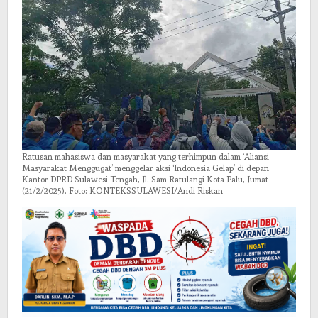
Pemerintah
Ratusan mahasiswa dan masyarakat yang terhimpun dalam ‘Aliansi
Masyarakat Menggugat’ menggelar aksi ‘Indonesia Gelap’ di depan
Kantor DPRD Sulawesi Tengah, Jl. Sam Ratulangi Kota Palu, Jumat
(21/2/2025). Foto: KONTEKSSULAWESI/Andi Riskan