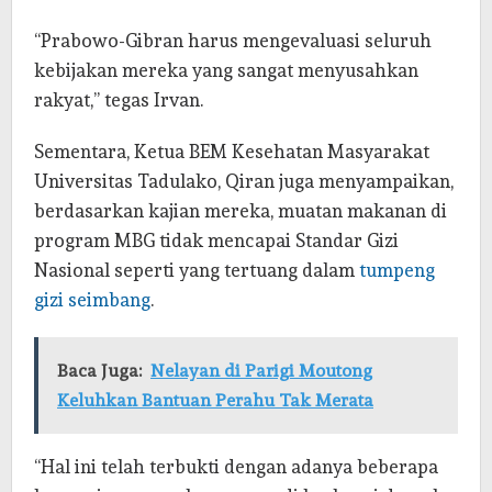
“Prabowo-Gibran harus mengevaluasi seluruh
kebijakan mereka yang sangat menyusahkan
rakyat,” tegas Irvan.
Sementara, Ketua BEM Kesehatan Masyarakat
Universitas Tadulako, Qiran juga menyampaikan,
berdasarkan kajian mereka, muatan makanan di
program MBG tidak mencapai Standar Gizi
Nasional seperti yang tertuang dalam
tumpeng
gizi seimbang
.
Baca Juga:
Nelayan di Parigi Moutong
Keluhkan Bantuan Perahu Tak Merata
“Hal ini telah terbukti dengan adanya beberapa